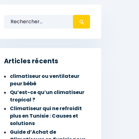
Rechercher :
Articles récents
climatiseur ou ventilateur
pour bébé
Qu’est-ce qu’un climatiseur
tropical ?
Climatiseur qui ne refroidit
plus en Tunisie : Causes et
solutions
Guide d’Achat de