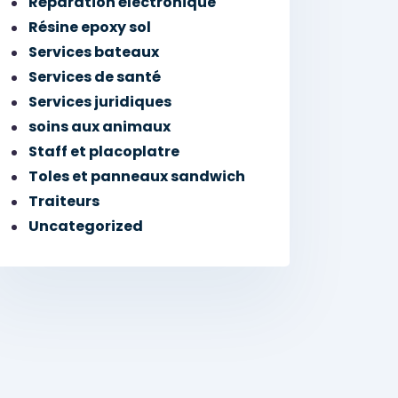
Réparation électronique
Résine epoxy sol
Services bateaux
Services de santé
Services juridiques
soins aux animaux
Staff et placoplatre
Toles et panneaux sandwich
Traiteurs
Uncategorized