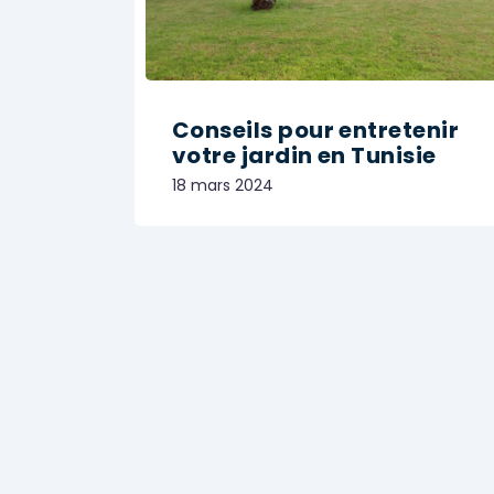
Conseils pour entretenir
votre jardin en Tunisie
18 mars 2024
Share
JARDINAGE