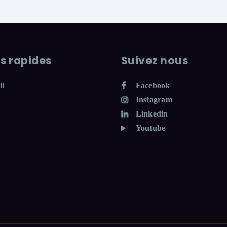
ns rapides
Suivez nous
il
Facebook
Instagram
Linkedin
Youtube