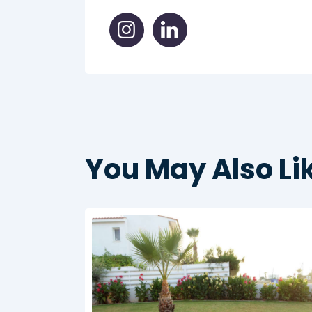
You May Also Li