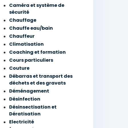
Caméra et système de
sécurité
Chauffage
Chauffe eau/bain
Chauffeur
Climatisation
Coaching et formation
Cours particuliers
Couture
Débarras et transport des
déchets et des gravats
Déménagement
Désinfection
Désinsectisation et
Dératisation
Electricité