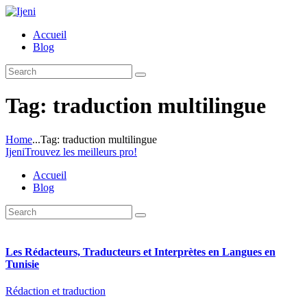
Accueil
Blog
Tag: traduction multilingue
Home
...
Tag: traduction multilingue
Ijeni
Trouvez les meilleurs pro!
Accueil
Blog
Les Rédacteurs, Traducteurs et Interprètes en Langues en
Tunisie
Rédaction et traduction