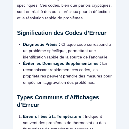
spécifiques. Ces codes, bien que parfois cryptiques,
sont en réalité des outils précieux pour la détection
et la résolution rapide de problèmes.
Signification des Codes d’Erreur
Diagnostic Précis :
Chaque code correspond à
un problème spécifique, permettant une
identification rapide de la source de l’anomalie.
Éviter les Dommages Supplémentaires :
En
reconnaissant rapidement ces codes, les
propriétaires peuvent prendre des mesures pour
empêcher l’aggravation des problèmes.
Types Communs d’Affichages
d’Erreur
Erreurs liées à la Température :
Indiquent
souvent des problèmes de thermostat ou des