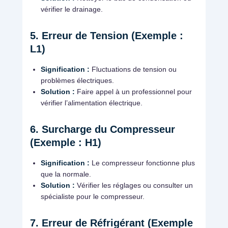
vérifier le drainage.
5. Erreur de Tension (Exemple :
L1)
Signification :
Fluctuations de tension ou
problèmes électriques.
Solution :
Faire appel à un professionnel pour
vérifier l’alimentation électrique.
6. Surcharge du Compresseur
(Exemple : H1)
Signification :
Le compresseur fonctionne plus
que la normale.
Solution :
Vérifier les réglages ou consulter un
spécialiste pour le compresseur.
7. Erreur de Réfrigérant (Exemple