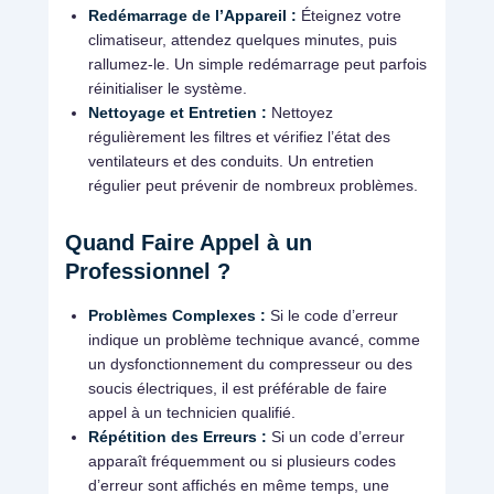
Redémarrage de l’Appareil :
Éteignez votre
climatiseur, attendez quelques minutes, puis
rallumez-le. Un simple redémarrage peut parfois
réinitialiser le système.
Nettoyage et Entretien :
Nettoyez
régulièrement les filtres et vérifiez l’état des
ventilateurs et des conduits. Un entretien
régulier peut prévenir de nombreux problèmes.
Quand Faire Appel à un
Professionnel ?
Problèmes Complexes :
Si le code d’erreur
indique un problème technique avancé, comme
un dysfonctionnement du compresseur ou des
soucis électriques, il est préférable de faire
appel à un technicien qualifié.
Répétition des Erreurs :
Si un code d’erreur
apparaît fréquemment ou si plusieurs codes
d’erreur sont affichés en même temps, une