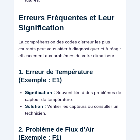
futures.
Erreurs Fréquentes et Leur
Signification
La compréhension des codes d’erreur les plus
courants peut vous aider à diagnostiquer et à réagir
efficacement aux problèmes de votre climatiseur.
1. Erreur de Température
(Exemple : E1)
Signification :
Souvent liée à des problèmes de
capteur de température.
Solution :
Vérifier les capteurs ou consulter un
technicien.
2. Problème de Flux d’Air
(Exemple : F1)