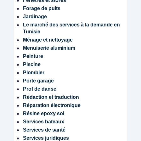
Fenêtres et stores
Forage de puits
Jardinage
Le marché des services à la demande en
Tunisie
Ménage et nettoyage
Menuiserie aluminium
Peinture
Piscine
Plombier
Porte garage
Prof de danse
Rédaction et traduction
Réparation électronique
Résine epoxy sol
Services bateaux
Services de santé
Services juridiques