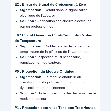
E2 : Erreur de Signal de Croisement à Zéro
Signification :
Défaut dans la signalisation
électrique de l’appareil.
Solution :
Vérification des circuits électriques
par un professionnel.
E6 : Circuit Ouvert ou Court-Circuit du Capteur
de Température
Signification :
Problème avec le capteur de
température de la pièce ou de l’évaporateur.
Solution :
Inspection et, si nécessaire,
remplacement du capteur.
P0 : Protection du Module Onduleur
Signification :
Le module onduleur du
climatiseur protège le système contre des
dysfonctionnements internes.
Solution :
Un technicien qualifié devra vérifier le
module onduleur.
P1 : Protection contre les Tensions Trop Hautes