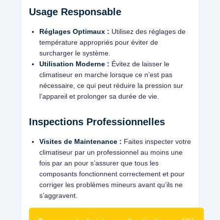
Usage Responsable
Réglages Optimaux :
Utilisez des réglages de
température appropriés pour éviter de
surcharger le système.
Utilisation Moderne :
Évitez de laisser le
climatiseur en marche lorsque ce n’est pas
nécessaire, ce qui peut réduire la pression sur
l’appareil et prolonger sa durée de vie.
Inspections Professionnelles
Visites de Maintenance :
Faites inspecter votre
climatiseur par un professionnel au moins une
fois par an pour s’assurer que tous les
composants fonctionnent correctement et pour
corriger les problèmes mineurs avant qu’ils ne
s’aggravent.