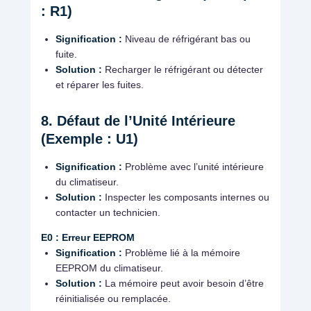
: R1)
Signification :
Niveau de réfrigérant bas ou
fuite.
Solution :
Recharger le réfrigérant ou détecter
et réparer les fuites.
8. Défaut de l’Unité Intérieure
(Exemple : U1)
Signification :
Problème avec l’unité intérieure
du climatiseur.
Solution :
Inspecter les composants internes ou
contacter un technicien.
E0 : Erreur EEPROM
Signification :
Problème lié à la mémoire
EEPROM du climatiseur.
Solution :
La mémoire peut avoir besoin d’être
réinitialisée ou remplacée.