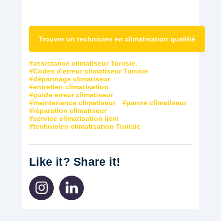
Trouver un technicien en climatisation qualifié
assistance climatiseur Tunisie.
Codes d'erreur climatiseur Tunisie
dépannage climatiseur
entretien climatisation
guide erreur climatiseur
maintenance climatiseur
panne climatiseur
réparation climatiseur
service climatisation ijeni
technicien climatisation Tunisie
Like it? Share it!