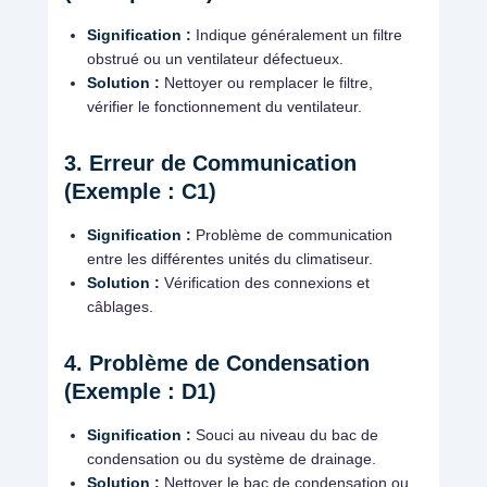
Signification :
Indique généralement un filtre
obstrué ou un ventilateur défectueux.
Solution :
Nettoyer ou remplacer le filtre,
vérifier le fonctionnement du ventilateur.
3. Erreur de Communication
(Exemple : C1)
Signification :
Problème de communication
entre les différentes unités du climatiseur.
Solution :
Vérification des connexions et
câblages.
4. Problème de Condensation
(Exemple : D1)
Signification :
Souci au niveau du bac de
condensation ou du système de drainage.
Solution :
Nettoyer le bac de condensation ou