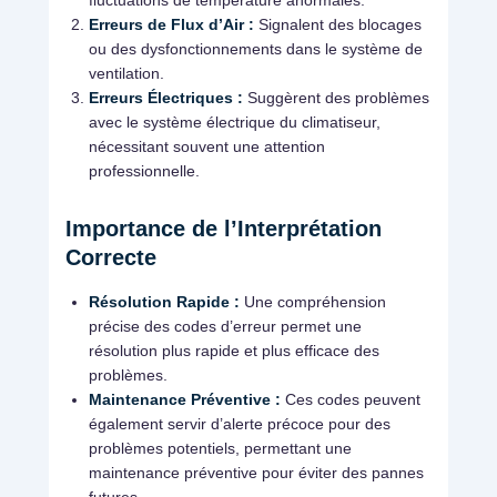
fluctuations de température anormales.
Erreurs de Flux d’Air :
Signalent des blocages
ou des dysfonctionnements dans le système de
ventilation.
Erreurs Électriques :
Suggèrent des problèmes
avec le système électrique du climatiseur,
nécessitant souvent une attention
professionnelle.
Importance de l’Interprétation
Correcte
Résolution Rapide :
Une compréhension
précise des codes d’erreur permet une
résolution plus rapide et plus efficace des
problèmes.
Maintenance Préventive :
Ces codes peuvent
également servir d’alerte précoce pour des
problèmes potentiels, permettant une
maintenance préventive pour éviter des pannes