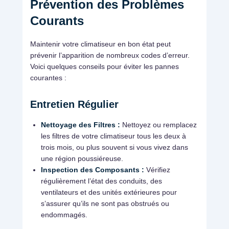
Prévention des Problèmes
Courants
Maintenir votre climatiseur en bon état peut
prévenir l’apparition de nombreux codes d’erreur.
Voici quelques conseils pour éviter les pannes
courantes :
Entretien Régulier
Nettoyage des Filtres :
Nettoyez ou remplacez
les filtres de votre climatiseur tous les deux à
trois mois, ou plus souvent si vous vivez dans
une région poussiéreuse.
Inspection des Composants :
Vérifiez
régulièrement l’état des conduits, des
ventilateurs et des unités extérieures pour
s’assurer qu’ils ne sont pas obstrués ou
endommagés.