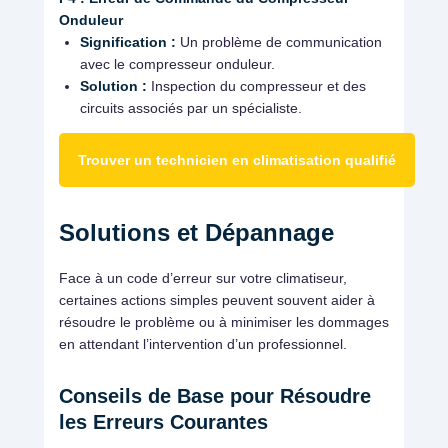
Onduleur
Signification :
Un problème de communication
avec le compresseur onduleur.
Solution :
Inspection du compresseur et des
circuits associés par un spécialiste.
Trouver un technicien en climatisation qualifié
Solutions et Dépannage
Face à un code d’erreur sur votre climatiseur,
certaines actions simples peuvent souvent aider à
résoudre le problème ou à minimiser les dommages
en attendant l’intervention d’un professionnel.
Conseils de Base pour Résoudre
les Erreurs Courantes