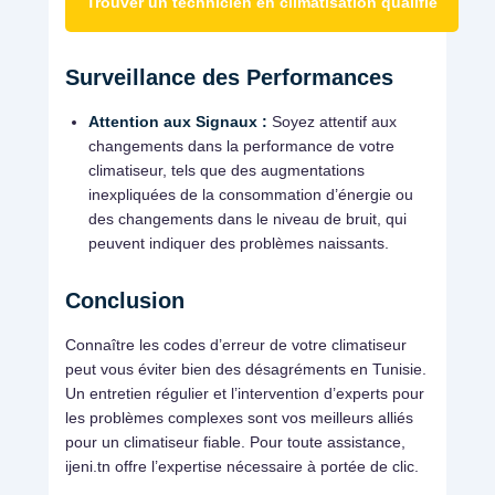
Trouver un technicien en climatisation qualifié
Surveillance des Performances
Attention aux Signaux :
Soyez attentif aux
changements dans la performance de votre
climatiseur, tels que des augmentations
inexpliquées de la consommation d’énergie ou
des changements dans le niveau de bruit, qui
peuvent indiquer des problèmes naissants.
Conclusion
Connaître les codes d’erreur de votre climatiseur
peut vous éviter bien des désagréments en Tunisie.
Un entretien régulier et l’intervention d’experts pour
les problèmes complexes sont vos meilleurs alliés
pour un climatiseur fiable. Pour toute assistance,
ijeni.tn offre l’expertise nécessaire à portée de clic.