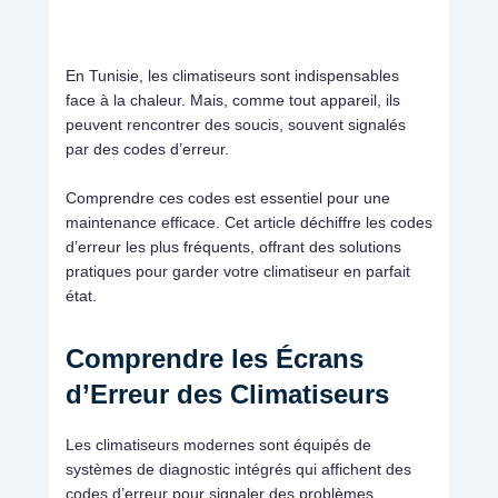
En Tunisie, les climatiseurs sont indispensables
face à la chaleur. Mais, comme tout appareil, ils
peuvent rencontrer des soucis, souvent signalés
par des codes d’erreur.
Comprendre ces codes est essentiel pour une
maintenance efficace. Cet article déchiffre les codes
d’erreur les plus fréquents, offrant des solutions
pratiques pour garder votre climatiseur en parfait
état.
Comprendre les Écrans
d’Erreur des Climatiseurs
Les climatiseurs modernes sont équipés de
systèmes de diagnostic intégrés qui affichent des
codes d’erreur pour signaler des problèmes