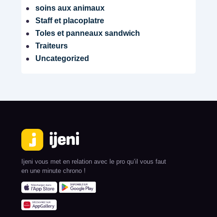
soins aux animaux
Staff et placoplatre
Toles et panneaux sandwich
Traiteurs
Uncategorized
Ijeni vous met en relation avec le pro qu’il vous faut
en une minute chrono !