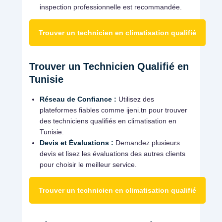
inspection professionnelle est recommandée.
Trouver un technicien en climatisation qualifié
Trouver un Technicien Qualifié en
Tunisie
Réseau de Confiance :
Utilisez des
plateformes fiables comme ijeni.tn pour trouver
des techniciens qualifiés en climatisation en
Tunisie.
Devis et Évaluations :
Demandez plusieurs
devis et lisez les évaluations des autres clients
pour choisir le meilleur service.
Trouver un technicien en climatisation qualifié