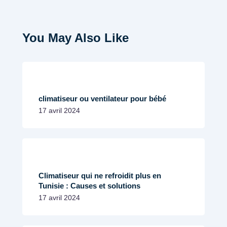
You May Also Like
climatiseur ou ventilateur pour bébé
17 avril 2024
Climatiseur qui ne refroidit plus en
Tunisie : Causes et solutions
17 avril 2024