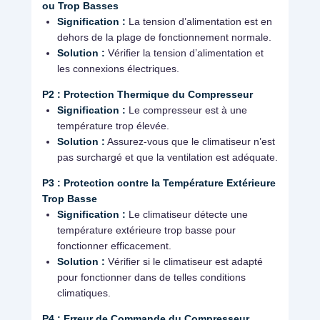
ou Trop Basses
Signification :
La tension d’alimentation est en
dehors de la plage de fonctionnement normale.
Solution :
Vérifier la tension d’alimentation et
les connexions électriques.
P2 : Protection Thermique du Compresseur
Signification :
Le compresseur est à une
température trop élevée.
Solution :
Assurez-vous que le climatiseur n’est
pas surchargé et que la ventilation est adéquate.
P3 : Protection contre la Température Extérieure
Trop Basse
Signification :
Le climatiseur détecte une
température extérieure trop basse pour
fonctionner efficacement.
Solution :
Vérifier si le climatiseur est adapté
pour fonctionner dans de telles conditions
climatiques.
P4 : Erreur de Commande du Compresseur