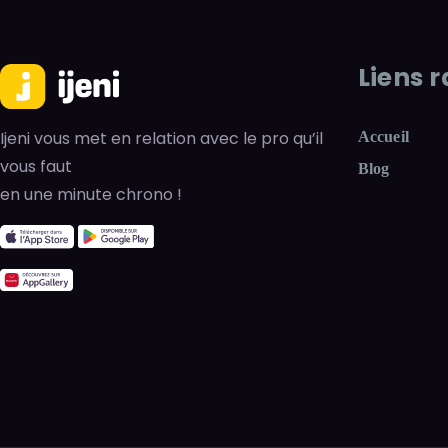
Liens 
Ijeni vous met en relation avec le pro qu’il
Accueil
vous faut
Blog
en une minute chrono !