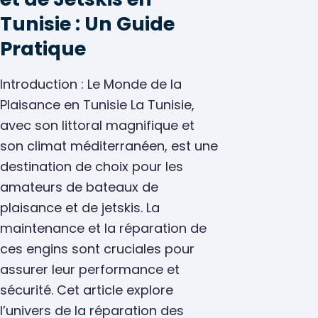
Tunisie : Un Guide
Pratique
Introduction : Le Monde de la
Plaisance en Tunisie La Tunisie,
Services bateaux
avec son littoral magnifique et
son climat méditerranéen, est une
destination de choix pour les
amateurs de bateaux de
plaisance et de jetskis. La
maintenance et la réparation de
ces engins sont cruciales pour
assurer leur performance et
sécurité. Cet article explore
l’univers de la réparation des