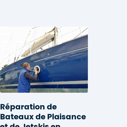
Réparation de
Bateaux de Plaisance
et de Jetskis en