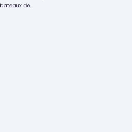
bateaux de…