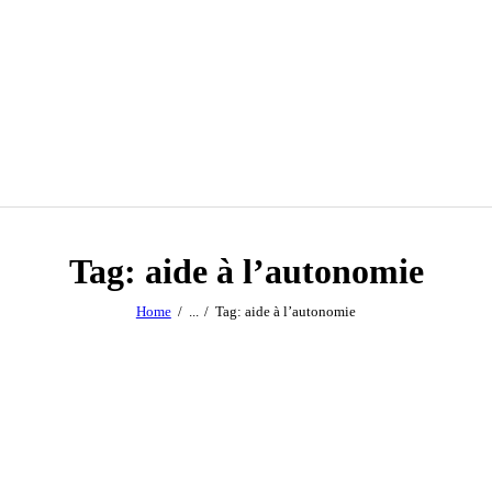
Tag: aide à l’autonomie
Home
...
Tag: aide à l’autonomie