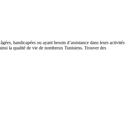
s âgées, handicapées ou ayant besoin d’assistance dans leurs activités
insi la qualité de vie de nombreux Tunisiens. Trouver des