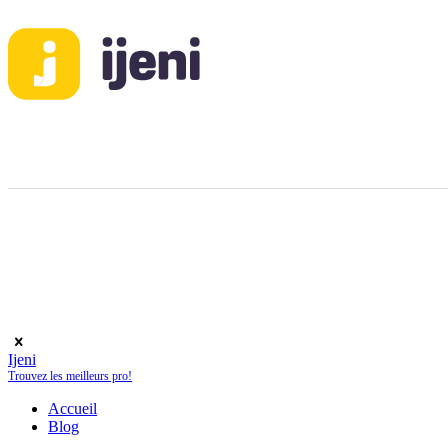
Ijeni
Trouvez les meilleurs pro!
Accueil
Blog