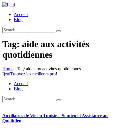
Accueil
Blog
Tag: aide aux activités
quotidiennes
Home
...
Tag: aide aux activités quotidiennes
Ijeni
Trouvez les meilleurs pro!
Accueil
Blog
Auxiliaires de Vie en Tunisie – Soutien et Assistance au
Quotidien