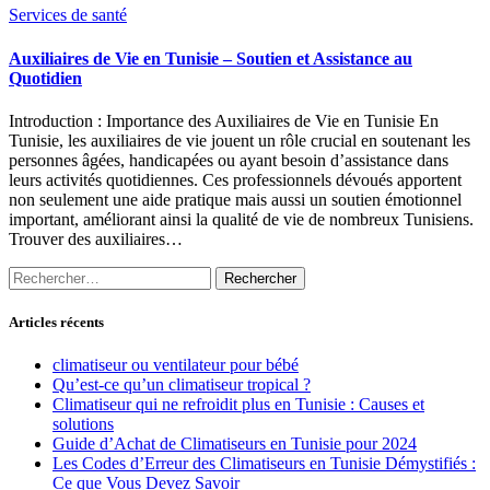
Services de santé
Auxiliaires de Vie en Tunisie – Soutien et Assistance au
Quotidien
Introduction : Importance des Auxiliaires de Vie en Tunisie En
Tunisie, les auxiliaires de vie jouent un rôle crucial en soutenant les
personnes âgées, handicapées ou ayant besoin d’assistance dans
leurs activités quotidiennes. Ces professionnels dévoués apportent
non seulement une aide pratique mais aussi un soutien émotionnel
important, améliorant ainsi la qualité de vie de nombreux Tunisiens.
Trouver des auxiliaires…
Rechercher :
Articles récents
climatiseur ou ventilateur pour bébé
Qu’est-ce qu’un climatiseur tropical ?
Climatiseur qui ne refroidit plus en Tunisie : Causes et
solutions
Guide d’Achat de Climatiseurs en Tunisie pour 2024
Les Codes d’Erreur des Climatiseurs en Tunisie Démystifiés :
Ce que Vous Devez Savoir