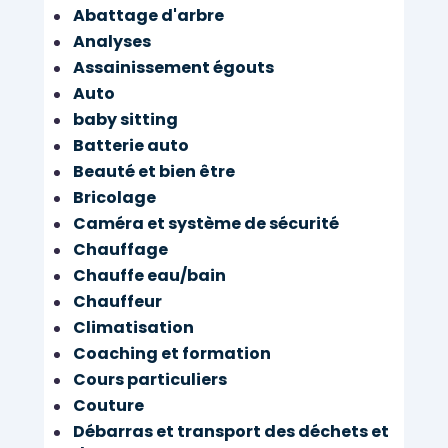
Abattage d'arbre
Analyses
Assainissement égouts
Auto
baby sitting
Batterie auto
Beauté et bien être
Bricolage
Caméra et système de sécurité
Chauffage
Chauffe eau/bain
Chauffeur
Climatisation
Coaching et formation
Cours particuliers
Couture
Débarras et transport des déchets et