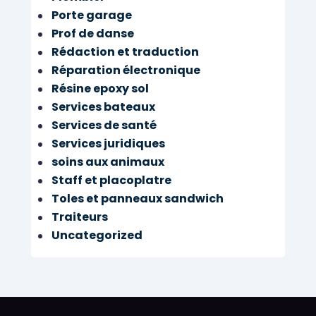
Porte garage
Prof de danse
Rédaction et traduction
Réparation électronique
Résine epoxy sol
Services bateaux
Services de santé
Services juridiques
soins aux animaux
Staff et placoplatre
Toles et panneaux sandwich
Traiteurs
Uncategorized