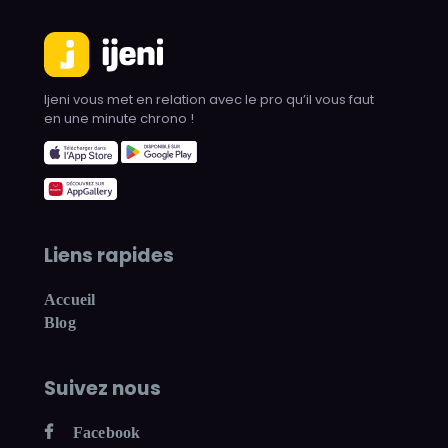
Ijeni vous met en relation avec le pro qu’il vous faut
en une minute chrono !
Liens rapides
Accueil
Blog
Suivez nous
Facebook