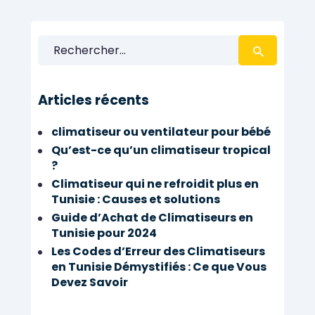
Rechercher :
Articles récents
climatiseur ou ventilateur pour bébé
Qu’est-ce qu’un climatiseur tropical
?
Climatiseur qui ne refroidit plus en
Tunisie : Causes et solutions
Guide d’Achat de Climatiseurs en
Tunisie pour 2024
Les Codes d’Erreur des Climatiseurs
en Tunisie Démystifiés : Ce que Vous
Devez Savoir