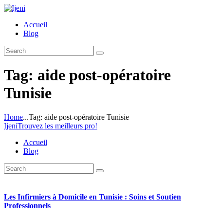
Accueil
Blog
Tag: aide post-opératoire
Tunisie
Home
...
Tag: aide post-opératoire Tunisie
Ijeni
Trouvez les meilleurs pro!
Accueil
Blog
Les Infirmiers à Domicile en Tunisie : Soins et Soutien
Professionnels