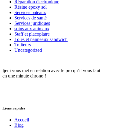
Réparation électronique
Résine epoxy sol
Services bateaux
Services de santé
Services juridiques
soins aux animaux
Staff et placoplatre
Toles et panneaux sandwich
Traiteurs
Uncategorized
Ijeni vous met en relation avec le pro qu’il vous faut
en une minute chrono !
Liens rapides
Accueil
Blog