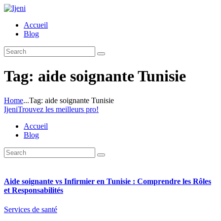
Accueil
Blog
Tag: aide soignante Tunisie
Home
...
Tag: aide soignante Tunisie
Ijeni
Trouvez les meilleurs pro!
Accueil
Blog
Aide soignante vs Infirmier en Tunisie : Comprendre les Rôles
et Responsabilités
Services de santé