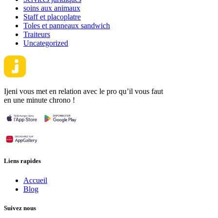
soins aux animaux
Staff et placoplatre
Toles et panneaux sandwich
Traiteurs
Uncategorized
Ijeni vous met en relation avec le pro qu’il vous faut
en une minute chrono !
Liens rapides
Accueil
Blog
Suivez nous