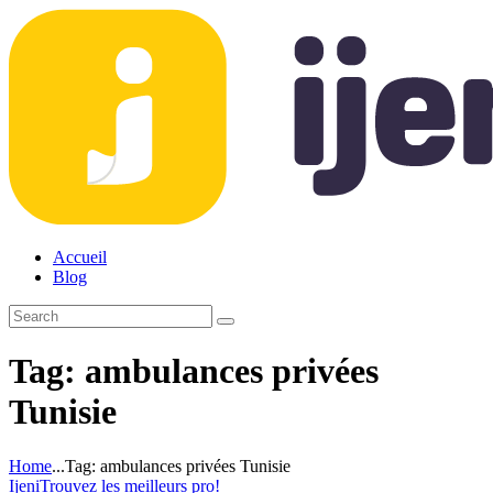
Accueil
Blog
Tag: ambulances privées
Tunisie
Home
...
Tag: ambulances privées Tunisie
Ijeni
Trouvez les meilleurs pro!