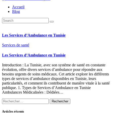
Accueil
Blog
Les Services d’Ambulance en Tunisie
Services de santé
Les Services d’Ambulance en Tunisie
Introduction : La Tunisie, avec son système de santé en constante
évolution, offre divers services d’ambulance pour répondre aux
besoins urgents de soins médicaux. Cet article explore les différents
types de services d’ambulance disponibles en Tunisie, leurs
particularités, et comment ils contribuent de manière vitale à la santé
publique. 1. Types de Services d’Ambulance en Tunisie
Ambulances Médicalisées : Dédiées…
Rechercher :
Articles récents