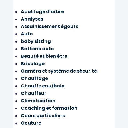
Abattage d'arbre
Analyses
Assainissement égouts
Auto
baby sitting
Batterie auto
Beauté et bien être
Bricolage
Caméra et système de sécurité
Chauffage
Chauffe eau/bain
Chauffeur
Climatisation
Coaching et formation
Cours particuliers
Couture