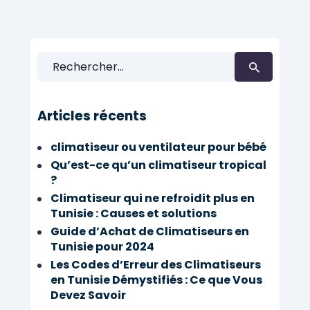
Rechercher :
Articles récents
climatiseur ou ventilateur pour bébé
Qu’est-ce qu’un climatiseur tropical
?
Climatiseur qui ne refroidit plus en
Tunisie : Causes et solutions
Guide d’Achat de Climatiseurs en
Tunisie pour 2024
Les Codes d’Erreur des Climatiseurs
en Tunisie Démystifiés : Ce que Vous
Devez Savoir