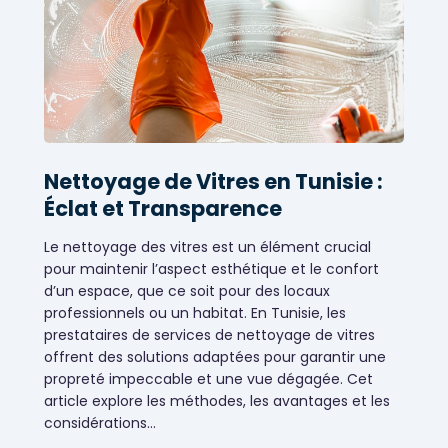
Nettoyage de Vitres en Tunisie :
Éclat et Transparence
Le nettoyage des vitres est un élément crucial
pour maintenir l’aspect esthétique et le confort
d’un espace, que ce soit pour des locaux
professionnels ou un habitat. En Tunisie, les
prestataires de services de nettoyage de vitres
offrent des solutions adaptées pour garantir une
propreté impeccable et une vue dégagée. Cet
article explore les méthodes, les avantages et les
Ménage et nettoyage
considérations…