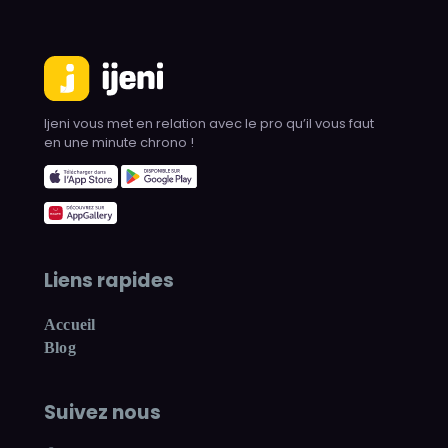
Ijeni vous met en relation avec le pro qu’il vous faut
en une minute chrono !
Liens rapides
Accueil
Blog
Suivez nous