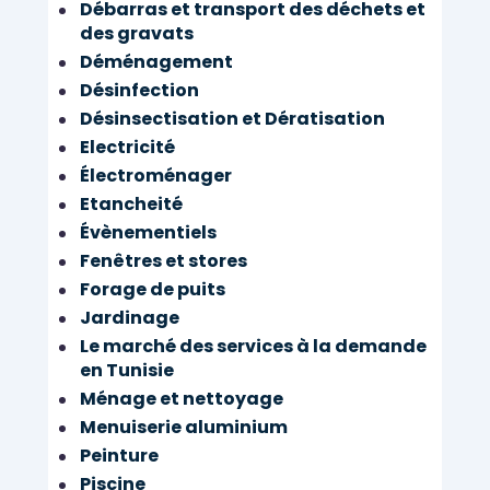
Débarras et transport des déchets et
des gravats
Déménagement
Désinfection
Désinsectisation et Dératisation
Electricité
Électroménager
Etancheité
Évènementiels
Fenêtres et stores
Forage de puits
Jardinage
Le marché des services à la demande
en Tunisie
Ménage et nettoyage
Menuiserie aluminium
Peinture
Piscine