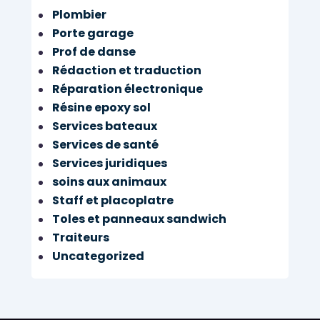
Plombier
Porte garage
Prof de danse
Rédaction et traduction
Réparation électronique
Résine epoxy sol
Services bateaux
Services de santé
Services juridiques
soins aux animaux
Staff et placoplatre
Toles et panneaux sandwich
Traiteurs
Uncategorized