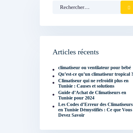
Rechercher :
Articles récents
climatiseur ou ventilateur pour bébé
Qu’est-ce qu’un climatiseur tropical 
Climatiseur qui ne refroidit plus en
Tunisie : Causes et solutions
Guide d’Achat de Climatiseurs en
Tunisie pour 2024
Les Codes d’Erreur des Climatiseurs
en Tunisie Démystifiés : Ce que Vous
Devez Savoir