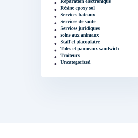
Réparation électronique
Résine epoxy sol
Services bateaux
Services de santé
Services juridiques
soins aux animaux
Staff et placoplatre
Toles et panneaux sandwich
Traiteurs
Uncategorized