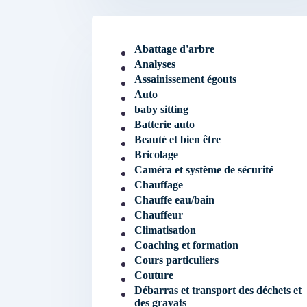
Abattage d'arbre
Analyses
Assainissement égouts
Auto
baby sitting
Batterie auto
Beauté et bien être
Bricolage
Caméra et système de sécurité
Chauffage
Chauffe eau/bain
Chauffeur
Climatisation
Coaching et formation
Cours particuliers
Couture
Débarras et transport des déchets et
des gravats