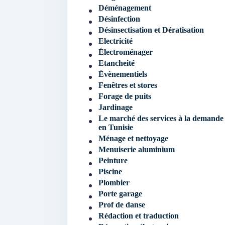
Déménagement
Désinfection
Désinsectisation et Dératisation
Electricité
Électroménager
Etancheité
Évènementiels
Fenêtres et stores
Forage de puits
Jardinage
Le marché des services à la demande
en Tunisie
Ménage et nettoyage
Menuiserie aluminium
Peinture
Piscine
Plombier
Porte garage
Prof de danse
Rédaction et traduction