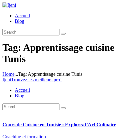
Accueil
Blog
Tag: Apprentissage cuisine
Tunis
Home
...
Tag: Apprentissage cuisine Tunis
Ijeni
Trouvez les meilleurs pro!
Accueil
Blog
Cours de Cuisine en Tunisie : Explorez l’Art Culinaire
Coaching et formation