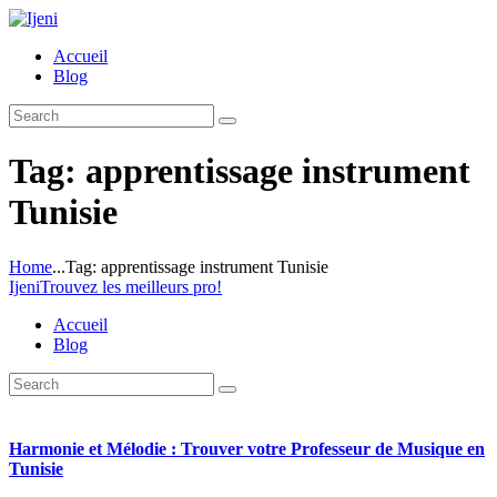
Accueil
Blog
Tag: apprentissage instrument
Tunisie
Home
...
Tag: apprentissage instrument Tunisie
Ijeni
Trouvez les meilleurs pro!
Accueil
Blog
Harmonie et Mélodie : Trouver votre Professeur de Musique en
Tunisie