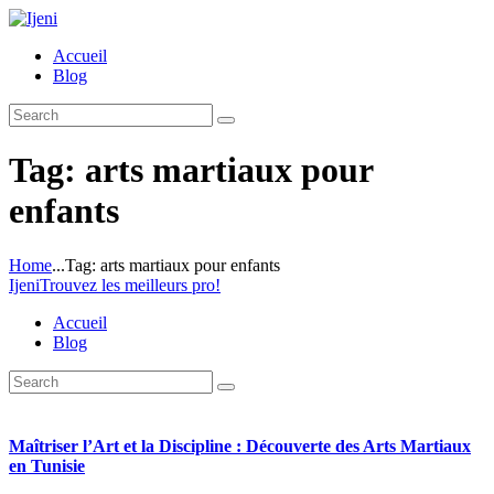
Accueil
Blog
Tag: arts martiaux pour
enfants
Home
...
Tag: arts martiaux pour enfants
Ijeni
Trouvez les meilleurs pro!
Accueil
Blog
Maîtriser l’Art et la Discipline : Découverte des Arts Martiaux
en Tunisie