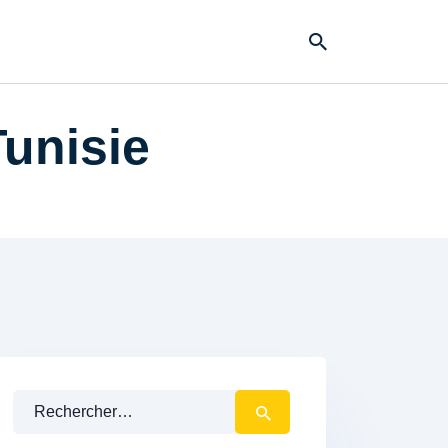
Tunisie
Rechercher :