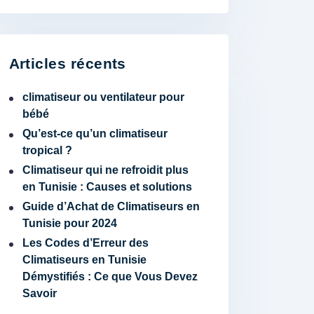
Articles récents
climatiseur ou ventilateur pour
bébé
Qu’est-ce qu’un climatiseur
tropical ?
Climatiseur qui ne refroidit plus
en Tunisie : Causes et solutions
Guide d’Achat de Climatiseurs en
Tunisie pour 2024
Les Codes d’Erreur des
Climatiseurs en Tunisie
Démystifiés : Ce que Vous Devez
Savoir