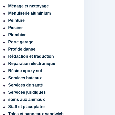
Ménage et nettoyage
Menuiserie aluminium
Peinture
Piscine
Plombier
Porte garage
Prof de danse
Rédaction et traduction
Réparation électronique
Résine epoxy sol
Services bateaux
Services de santé
Services juridiques
soins aux animaux
Staff et placoplatre
Toles et panneaux sandwich