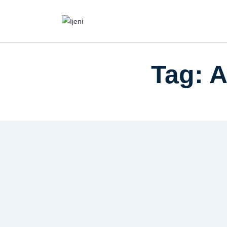
Tag: A