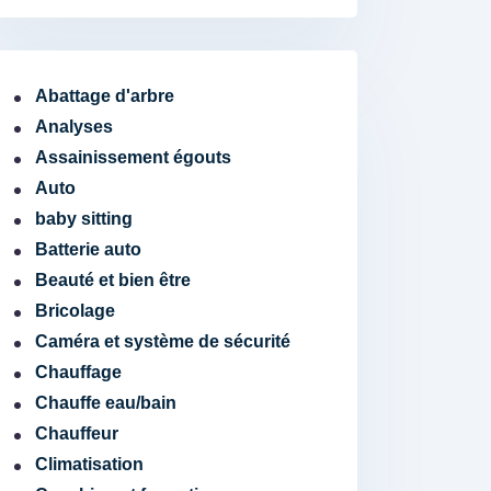
Abattage d'arbre
Analyses
Assainissement égouts
Auto
baby sitting
Batterie auto
Beauté et bien être
Bricolage
Caméra et système de sécurité
Chauffage
Chauffe eau/bain
Chauffeur
Climatisation