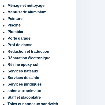
Ménage et nettoyage
Menuiserie aluminium
Peinture
Piscine
Plombier
Porte garage
Prof de danse
Rédaction et traduction
Réparation électronique
Résine epoxy sol
Services bateaux
Services de santé
Services juridiques
soins aux animaux
Staff et placoplatre
Toles et panneaux sandwich