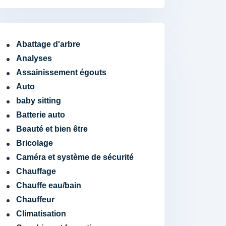
Abattage d'arbre
Analyses
Assainissement égouts
Auto
baby sitting
Batterie auto
Beauté et bien être
Bricolage
Caméra et système de sécurité
Chauffage
Chauffe eau/bain
Chauffeur
Climatisation