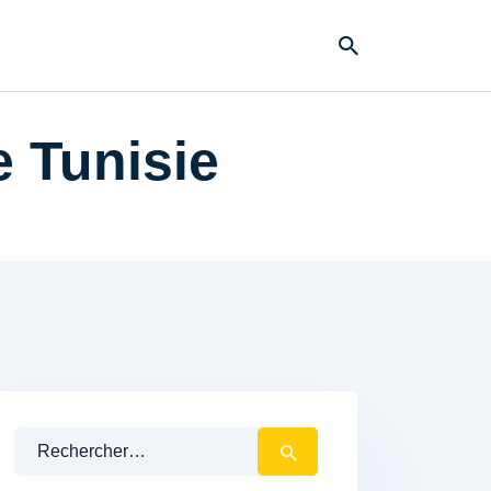
e Tunisie
Rechercher :