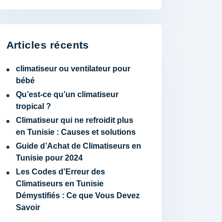
Articles récents
climatiseur ou ventilateur pour
bébé
Qu’est-ce qu’un climatiseur
tropical ?
Climatiseur qui ne refroidit plus
en Tunisie : Causes et solutions
Guide d’Achat de Climatiseurs en
Tunisie pour 2024
Les Codes d’Erreur des
Climatiseurs en Tunisie
Démystifiés : Ce que Vous Devez
Savoir