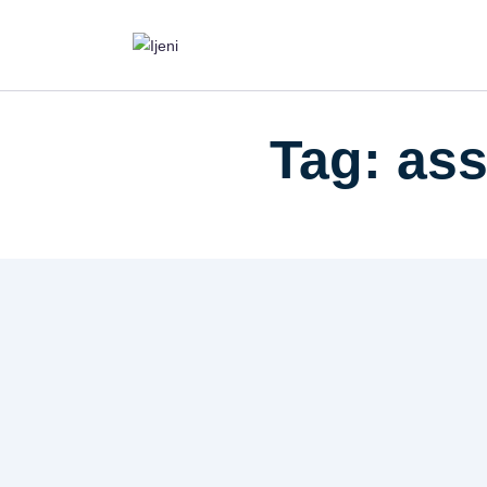
Tag: ass