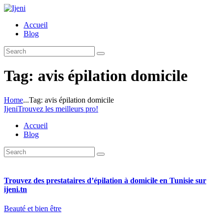
Accueil
Blog
Tag: avis épilation domicile
Home
...
Tag: avis épilation domicile
Ijeni
Trouvez les meilleurs pro!
Accueil
Blog
Trouvez des prestataires d’épilation à domicile en Tunisie sur
ijeni.tn
Beauté et bien être