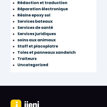
Rédaction et traduction
Réparation électronique
Résine epoxy sol
Services bateaux
Services de santé
Services juridiques
soins aux animaux
Staff et placoplatre
Toles et panneaux sandwich
Traiteurs
Uncategorized