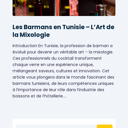
Les Barmans en Tunisie – L’Art de
la Mixologie
Introduction En Tunisie, la profession de barman a
évolué pour devenir un véritable art – la mixologie.
Ces professionnels du cocktail transforment
chaque verre en une expérience unique,
mélangeant saveurs, cultures et innovation. Cet
article vous plongera dans le monde fascinant des
barmans tunisiens, de leurs compétences uniques
à l’importance de leur rôle dans l’industrie des
Évènementiels
boissons et de l’hôtellerie.…
Rechercher :