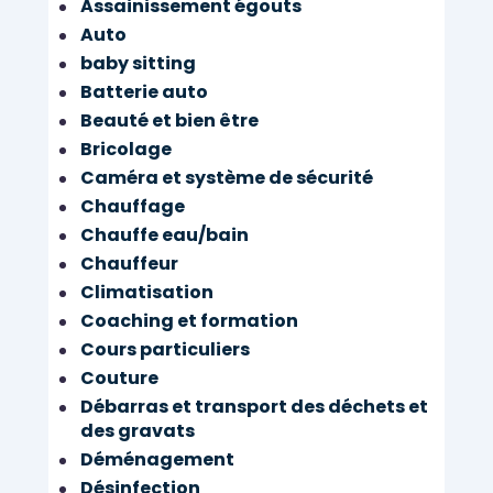
Assainissement égouts
Auto
baby sitting
Batterie auto
Beauté et bien être
Bricolage
Caméra et système de sécurité
Chauffage
Chauffe eau/bain
Chauffeur
Climatisation
Coaching et formation
Cours particuliers
Couture
Débarras et transport des déchets et
des gravats
Déménagement
Désinfection