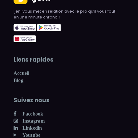
Ijeni vous met en relation avec le pro qu’il vous faut
en une minute chrono !
Liens rapides
Accueil
Blog
Suivez nous
Facebook
Instagram
Linkedin
Youtube