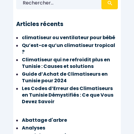
Articles récents
climatiseur ou ventilateur pour bébé
Qu’est-ce qu’un climatiseur tropical
?
Climatiseur qui ne refroidit plus en
Tunisie : Causes et solutions
Guide d’Achat de Climatiseurs en
Tunisie pour 2024
Les Codes d’Erreur des Climatiseurs
en Tunisie Démystifiés : Ce que Vous
Devez Savoir
Abattage d'arbre
Analyses