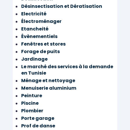
Désinsectisation et Dératisation
Electricité
Électroménager
Etancheité
Évènementiels
Fenêtres et stores
Forage de puits
Jardinage
Le marché des services à la demande
en Tunisie
Ménage et nettoyage
Menuiserie aluminium
Peinture
Piscine
Plombier
Porte garage
Prof de danse