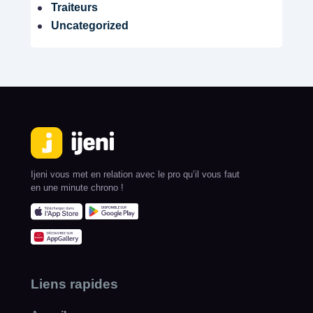
Traiteurs
Uncategorized
Ijeni vous met en relation avec le pro qu’il vous faut
en une minute chrono !
Liens rapides