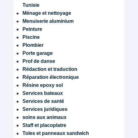
Tunisie
Ménage et nettoyage
Menuiserie aluminium
Peinture
Piscine
Plombier
Porte garage
Prof de danse
Rédaction et traduction
Réparation électronique
Résine epoxy sol
Services bateaux
Services de santé
Services juridiques
soins aux animaux
Staff et placoplatre
Toles et panneaux sandwich