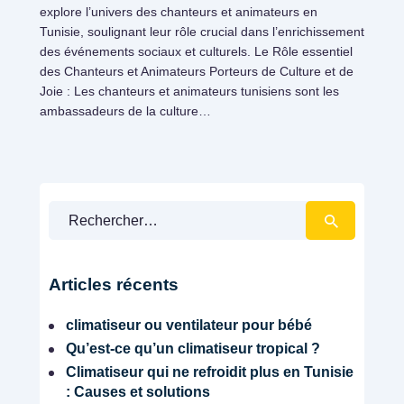
explore l’univers des chanteurs et animateurs en
Tunisie, soulignant leur rôle crucial dans l’enrichissement
des événements sociaux et culturels. Le Rôle essentiel
des Chanteurs et Animateurs Porteurs de Culture et de
Joie : Les chanteurs et animateurs tunisiens sont les
ambassadeurs de la culture…
Rechercher :
Évènementiels
Articles récents
climatiseur ou ventilateur pour bébé
Qu’est-ce qu’un climatiseur tropical ?
Climatiseur qui ne refroidit plus en Tunisie
: Causes et solutions