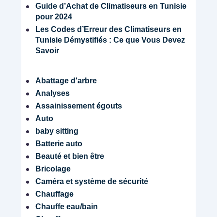
Guide d’Achat de Climatiseurs en Tunisie
pour 2024
Les Codes d’Erreur des Climatiseurs en
Tunisie Démystifiés : Ce que Vous Devez
Savoir
Abattage d'arbre
Analyses
Assainissement égouts
Auto
baby sitting
Batterie auto
Beauté et bien être
Bricolage
Caméra et système de sécurité
Chauffage
Chauffe eau/bain