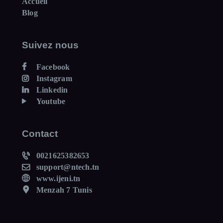
Accueil
Blog
Suivez nous
Facebook
Instagram
Linkedin
Youtube
Contact
0021625382653
support@ntech.tn
www.ijeni.tn
Menzah 7 Tunis