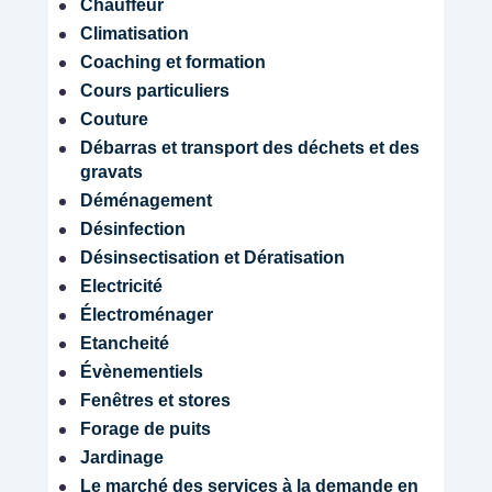
Chauffeur
Climatisation
Coaching et formation
Cours particuliers
Couture
Débarras et transport des déchets et des
gravats
Déménagement
Désinfection
Désinsectisation et Dératisation
Electricité
Électroménager
Etancheité
Évènementiels
Fenêtres et stores
Forage de puits
Jardinage
Le marché des services à la demande en