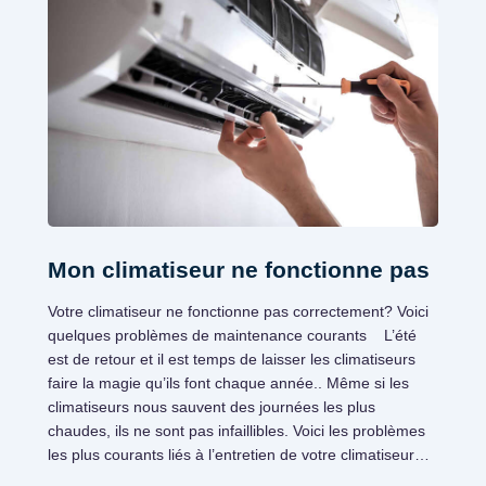
Mon climatiseur ne fonctionne pas
Votre climatiseur ne fonctionne pas correctement? Voici
quelques problèmes de maintenance courants L’été
est de retour et il est temps de laisser les climatiseurs
faire la magie qu’ils font chaque année.. Même si les
climatiseurs nous sauvent des journées les plus
chaudes, ils ne sont pas infaillibles. Voici les problèmes
les plus courants liés à l’entretien de votre climatiseur…