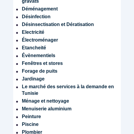
gravats
Déménagement
Désinfection
Désinsectisation et Dératisation
Electricité
Électroménager
Etancheité
Évènementiels
Fenêtres et stores
Forage de puits
Jardinage
Le marché des services à la demande en
Tunisie
Ménage et nettoyage
Menuiserie aluminium
Peinture
Piscine
Plombier