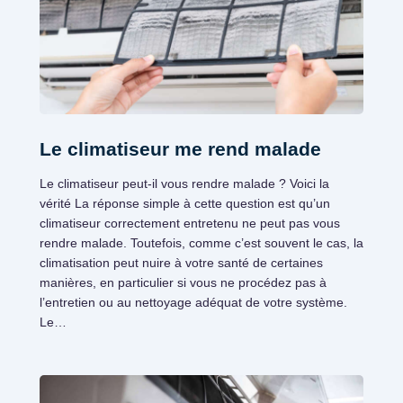
Le climatiseur me rend malade
Le climatiseur peut-il vous rendre malade ? Voici la
vérité La réponse simple à cette question est qu’un
climatiseur correctement entretenu ne peut pas vous
rendre malade. Toutefois, comme c’est souvent le cas, la
climatisation peut nuire à votre santé de certaines
manières, en particulier si vous ne procédez pas à
l’entretien ou au nettoyage adéquat de votre système.
Le…
Climatisation