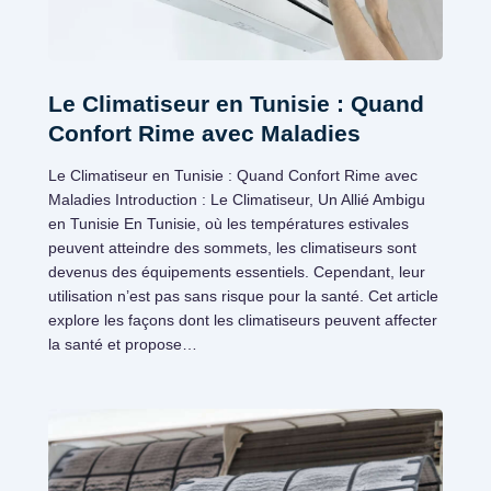
Le Climatiseur en Tunisie : Quand
Confort Rime avec Maladies
Le Climatiseur en Tunisie : Quand Confort Rime avec
Maladies Introduction : Le Climatiseur, Un Allié Ambigu
en Tunisie En Tunisie, où les températures estivales
peuvent atteindre des sommets, les climatiseurs sont
devenus des équipements essentiels. Cependant, leur
utilisation n’est pas sans risque pour la santé. Cet article
explore les façons dont les climatiseurs peuvent affecter
la santé et propose…
Climatisation