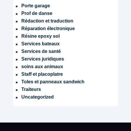
Porte garage
Prof de danse
Rédaction et traduction
Réparation électronique
Résine epoxy sol
Services bateaux
Services de santé
Services juridiques
soins aux animaux
Staff et placoplatre
Toles et panneaux sandwich
Traiteurs
Uncategorized