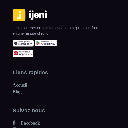
Ijeni vous met en relation avec le pro qu’il vous faut
en une minute chrono !
Liens rapides
Accueil
Blog
Suivez nous
Facebook