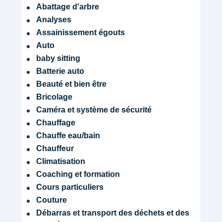
Abattage d'arbre
Analyses
Assainissement égouts
Auto
baby sitting
Batterie auto
Beauté et bien être
Bricolage
Caméra et système de sécurité
Chauffage
Chauffe eau/bain
Chauffeur
Climatisation
Coaching et formation
Cours particuliers
Couture
Débarras et transport des déchets et des