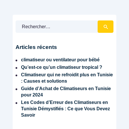
Climatisation
Rechercher :
Articles récents
climatiseur ou ventilateur pour bébé
Qu’est-ce qu’un climatiseur tropical ?
Climatiseur qui ne refroidit plus en Tunisie
: Causes et solutions
Guide d’Achat de Climatiseurs en Tunisie
pour 2024
Les Codes d’Erreur des Climatiseurs en
Tunisie Démystifiés : Ce que Vous Devez
Savoir