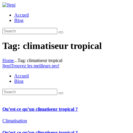
Accueil
Blog
Tag: climatiseur tropical
Home
...
Tag: climatiseur tropical
Ijeni
Trouvez les meilleurs pro!
Accueil
Blog
Qu’est-ce qu’un climatiseur tropical ?
Climatisation
Qu’est-ce qu’un climatiseur tropical ?