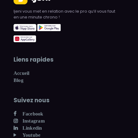
Ijeni vous met en relation avec le pro qu’il vous faut
en une minute chrono !
Liens rapides
Accueil
Blog
Suivez nous
Facebook
Instagram
Linkedin
Youtube