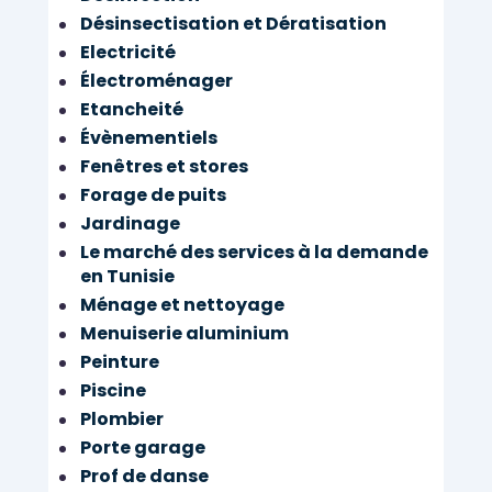
Désinsectisation et Dératisation
Electricité
Électroménager
Etancheité
Évènementiels
Fenêtres et stores
Forage de puits
Jardinage
Le marché des services à la demande
en Tunisie
Ménage et nettoyage
Menuiserie aluminium
Peinture
Piscine
Plombier
Porte garage
Prof de danse