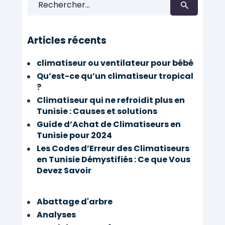
Articles récents
climatiseur ou ventilateur pour bébé
Qu’est-ce qu’un climatiseur tropical
?
Climatiseur qui ne refroidit plus en
Tunisie : Causes et solutions
Guide d’Achat de Climatiseurs en
Tunisie pour 2024
Les Codes d’Erreur des Climatiseurs
en Tunisie Démystifiés : Ce que Vous
Devez Savoir
Abattage d'arbre
Analyses