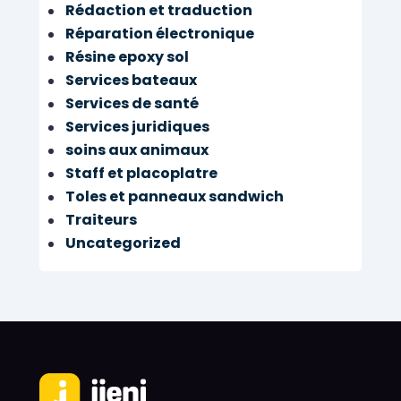
Rédaction et traduction
Réparation électronique
Résine epoxy sol
Services bateaux
Services de santé
Services juridiques
soins aux animaux
Staff et placoplatre
Toles et panneaux sandwich
Traiteurs
Uncategorized