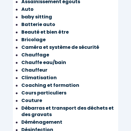
Assainissement égouts
Auto
baby sitting
Batterie auto
Beauté et bien être
Bricolage
Caméra et système de sécurité
Chauffage
Chauffe eau/bain
Chauffeur
Climatisation
Coaching et formation
Cours particuliers
Couture
Débarras et transport des déchets et
des gravats
Déménagement
Désinfection