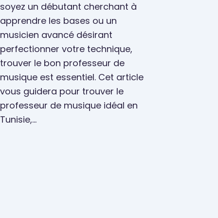
Coaching et formation
soyez un débutant cherchant à
apprendre les bases ou un
musicien avancé désirant
perfectionner votre technique,
trouver le bon professeur de
musique est essentiel. Cet article
vous guidera pour trouver le
professeur de musique idéal en
Tunisie,…