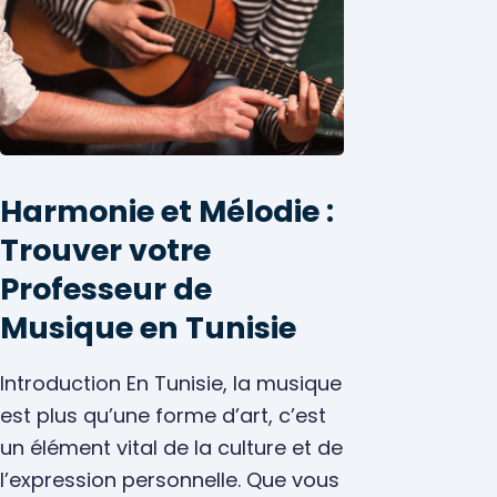
Harmonie et Mélodie :
Trouver votre
Professeur de
Musique en Tunisie
Introduction En Tunisie, la musique
est plus qu’une forme d’art, c’est
un élément vital de la culture et de
l’expression personnelle. Que vous