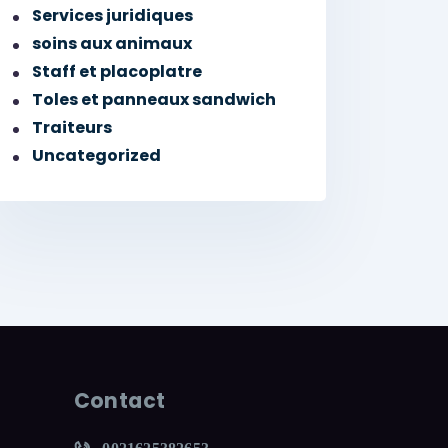
Services juridiques
soins aux animaux
Staff et placoplatre
Toles et panneaux sandwich
Traiteurs
Uncategorized
Contact