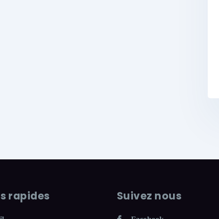
ns rapides
Suivez nous