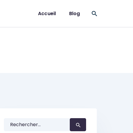
Accueil
Blog
Rechercher :