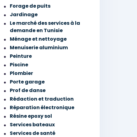
Forage de puits
Jardinage
Le marché des services à la
demande en Tunisie
Ménage et nettoyage
Menuiserie aluminium
Peinture
Piscine
Plombier
Porte garage
Prof de danse
Rédaction et traduction
Réparation électronique
Résine epoxy sol
Services bateaux
Services de santé