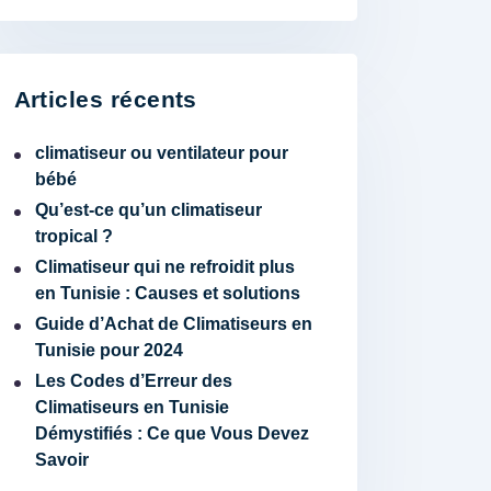
Articles récents
climatiseur ou ventilateur pour
bébé
Qu’est-ce qu’un climatiseur
tropical ?
Climatiseur qui ne refroidit plus
en Tunisie : Causes et solutions
Guide d’Achat de Climatiseurs en
Tunisie pour 2024
Les Codes d’Erreur des
Climatiseurs en Tunisie
Démystifiés : Ce que Vous Devez
Savoir