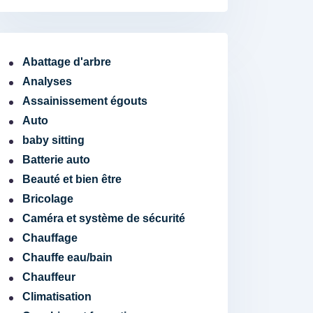
Abattage d'arbre
Analyses
Assainissement égouts
Auto
baby sitting
Batterie auto
Beauté et bien être
Bricolage
Caméra et système de sécurité
Chauffage
Chauffe eau/bain
Chauffeur
Climatisation