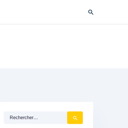
Rechercher :