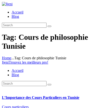
Accueil
Blog
Tag: Cours de philosophie
Tunisie
Home
...
Tag: Cours de philosophie Tunisie
Ijeni
Trouvez les meilleurs pro!
Accueil
Blog
L’Importance des Cours Particuliers en Tunisie
Cours particuliers