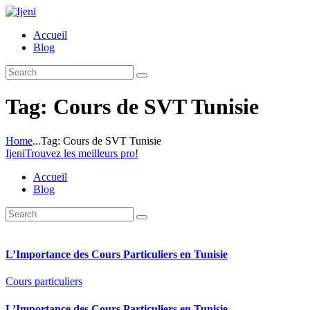
Accueil
Blog
Tag: Cours de SVT Tunisie
Home
...
Tag: Cours de SVT Tunisie
Ijeni
Trouvez les meilleurs pro!
Accueil
Blog
L’Importance des Cours Particuliers en Tunisie
Cours particuliers
L’Importance des Cours Particuliers en Tunisie