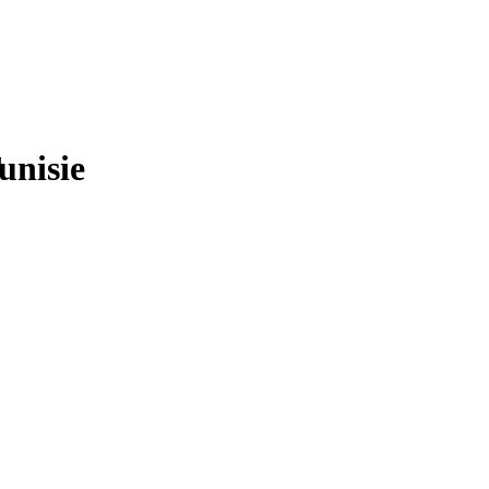
unisie