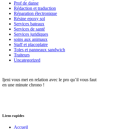
Prof de danse
Rédaction et traduction
Réparation électronique
Résine epoxy sol
Services bateaux
Services de santé
Services juridiques
soins aux animaux
Staff et placoplatre
Toles et panneaux sandwich
Traiteurs
Uncategorized
Ijeni vous met en relation avec le pro qu’il vous faut
en une minute chrono !
Liens rapides
Accueil