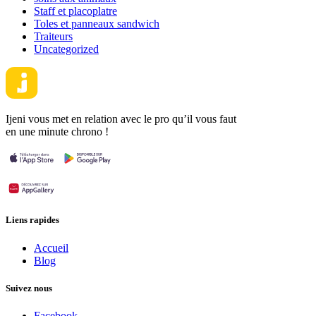
Staff et placoplatre
Toles et panneaux sandwich
Traiteurs
Uncategorized
Ijeni vous met en relation avec le pro qu’il vous faut
en une minute chrono !
Liens rapides
Accueil
Blog
Suivez nous
Facebook