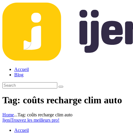
Accueil
Blog
Tag: coûts recharge clim auto
Home
...
Tag: coûts recharge clim auto
Ijeni
Trouvez les meilleurs pro!
Accueil