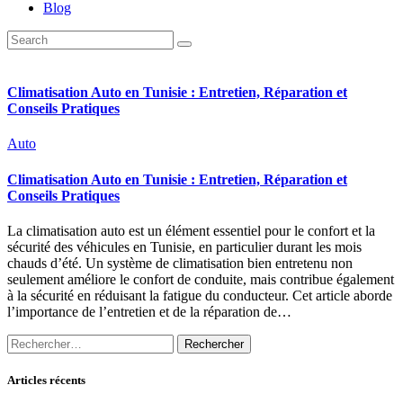
Blog
Climatisation Auto en Tunisie : Entretien, Réparation et
Conseils Pratiques
Auto
Climatisation Auto en Tunisie : Entretien, Réparation et
Conseils Pratiques
La climatisation auto est un élément essentiel pour le confort et la
sécurité des véhicules en Tunisie, en particulier durant les mois
chauds d’été. Un système de climatisation bien entretenu non
seulement améliore le confort de conduite, mais contribue également
à la sécurité en réduisant la fatigue du conducteur. Cet article aborde
l’importance de l’entretien et de la réparation de…
Rechercher :
Articles récents