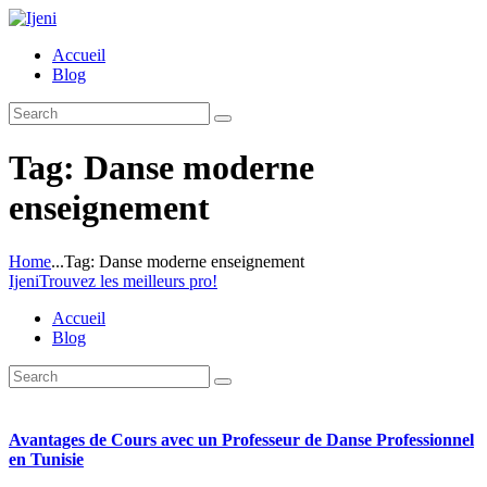
Accueil
Blog
Tag: Danse moderne
enseignement
Home
...
Tag: Danse moderne enseignement
Ijeni
Trouvez les meilleurs pro!
Accueil
Blog
Avantages de Cours avec un Professeur de Danse Professionnel
en Tunisie