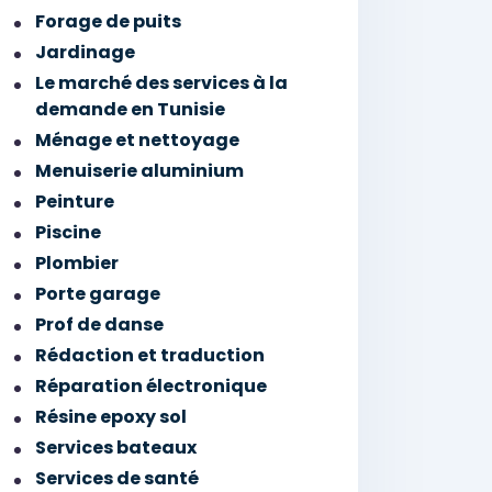
Forage de puits
Jardinage
Le marché des services à la
demande en Tunisie
Ménage et nettoyage
Menuiserie aluminium
Peinture
Piscine
Plombier
Porte garage
Prof de danse
Rédaction et traduction
Réparation électronique
Résine epoxy sol
Services bateaux
Services de santé