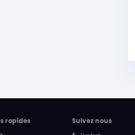
ns rapides
Suivez nous