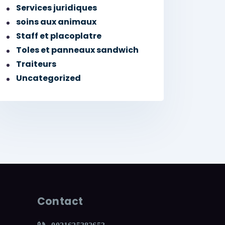
Services juridiques
soins aux animaux
Staff et placoplatre
Toles et panneaux sandwich
Traiteurs
Uncategorized
Contact