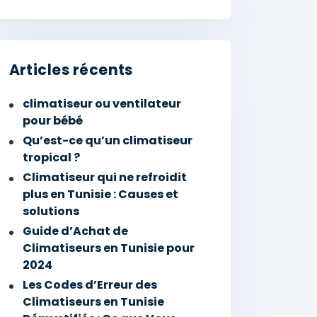
Articles récents
climatiseur ou ventilateur
pour bébé
Qu’est-ce qu’un climatiseur
tropical ?
Climatiseur qui ne refroidit
plus en Tunisie : Causes et
solutions
Guide d’Achat de
Climatiseurs en Tunisie pour
2024
Les Codes d’Erreur des
Climatiseurs en Tunisie