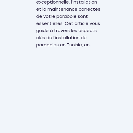
exceptionnelle, l’installation
et la maintenance correctes
de votre parabole sont
essentielles. Cet article vous
guide à travers les aspects
clés de l’installation de
paraboles en Tunisie, en…