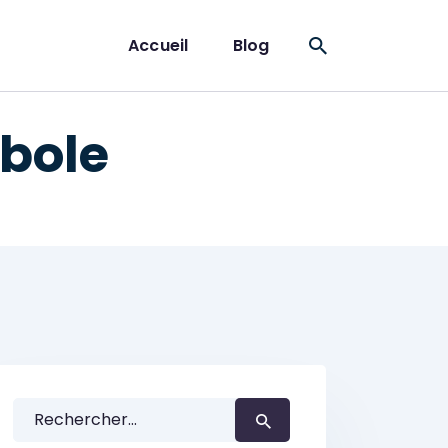
Accueil
Blog
bole
Rechercher :