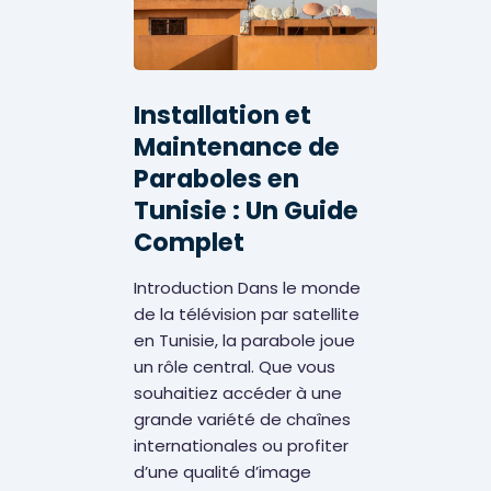
Installation et
Maintenance de
Paraboles en
Tunisie : Un Guide
Complet
Introduction Dans le monde
de la télévision par satellite
Réparation
électronique
en Tunisie, la parabole joue
un rôle central. Que vous
souhaitiez accéder à une
grande variété de chaînes
internationales ou profiter
d’une qualité d’image