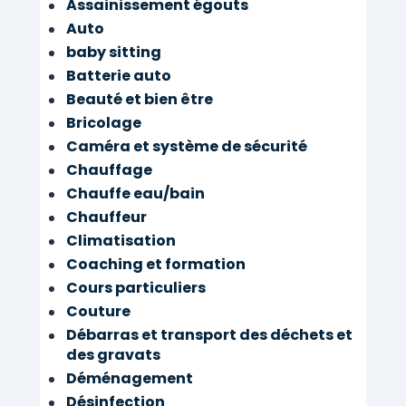
Assainissement égouts
Auto
baby sitting
Batterie auto
Beauté et bien être
Bricolage
Caméra et système de sécurité
Chauffage
Chauffe eau/bain
Chauffeur
Climatisation
Coaching et formation
Cours particuliers
Couture
Débarras et transport des déchets et
des gravats
Déménagement
Désinfection