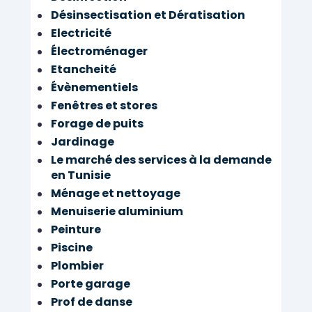
Désinsectisation et Dératisation
Electricité
Électroménager
Etancheité
Évènementiels
Fenêtres et stores
Forage de puits
Jardinage
Le marché des services à la demande
en Tunisie
Ménage et nettoyage
Menuiserie aluminium
Peinture
Piscine
Plombier
Porte garage
Prof de danse