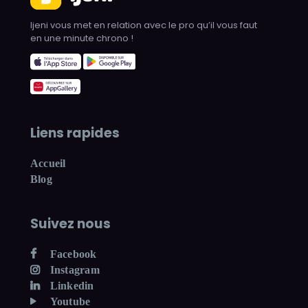
Ijeni vous met en relation avec le pro qu’il vous faut
en une minute chrono !
Liens rapides
Accueil
Blog
Suivez nous
Facebook
Instagram
Linkedin
Youtube