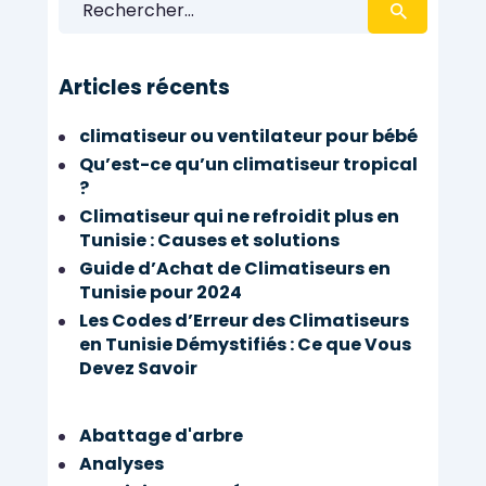
Articles récents
climatiseur ou ventilateur pour bébé
Qu’est-ce qu’un climatiseur tropical
?
Climatiseur qui ne refroidit plus en
Tunisie : Causes et solutions
Guide d’Achat de Climatiseurs en
Tunisie pour 2024
Les Codes d’Erreur des Climatiseurs
en Tunisie Démystifiés : Ce que Vous
Devez Savoir
Abattage d'arbre
Analyses