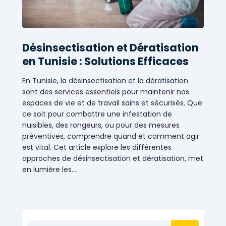
Désinsectisation et Dératisation
en Tunisie : Solutions Efficaces
En Tunisie, la désinsectisation et la dératisation
sont des services essentiels pour maintenir nos
espaces de vie et de travail sains et sécurisés. Que
ce soit pour combattre une infestation de
nuisibles, des rongeurs, ou pour des mesures
préventives, comprendre quand et comment agir
est vital. Cet article explore les différentes
approches de désinsectisation et dératisation, met
en lumière les…
Désinsectisation et Dératisation
Rechercher :