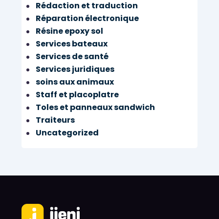
Rédaction et traduction
Réparation électronique
Résine epoxy sol
Services bateaux
Services de santé
Services juridiques
soins aux animaux
Staff et placoplatre
Toles et panneaux sandwich
Traiteurs
Uncategorized