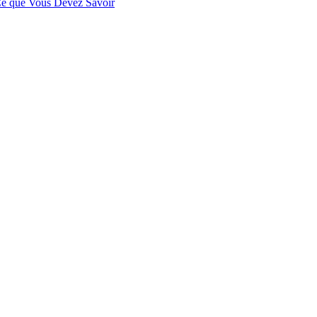
 Ce que Vous Devez Savoir