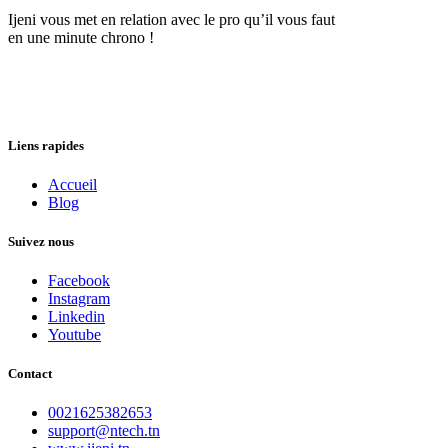
Ijeni vous met en relation avec le pro qu’il vous faut
en une minute chrono !
Liens rapides
Accueil
Blog
Suivez nous
Facebook
Instagram
Linkedin
Youtube
Contact
0021625382653
support@ntech.tn