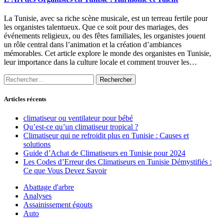
La Tunisie, avec sa riche scène musicale, est un terreau fertile pour
les organistes talentueux. Que ce soit pour des mariages, des
événements religieux, ou des fêtes familiales, les organistes jouent
un rôle central dans l’animation et la création d’ambiances
mémorables. Cet article explore le monde des organistes en Tunisie,
leur importance dans la culture locale et comment trouver les…
Rechercher :
Articles récents
climatiseur ou ventilateur pour bébé
Qu’est-ce qu’un climatiseur tropical ?
Climatiseur qui ne refroidit plus en Tunisie : Causes et
solutions
Guide d’Achat de Climatiseurs en Tunisie pour 2024
Les Codes d’Erreur des Climatiseurs en Tunisie Démystifiés :
Ce que Vous Devez Savoir
Abattage d'arbre
Analyses
Assainissement égouts
Auto