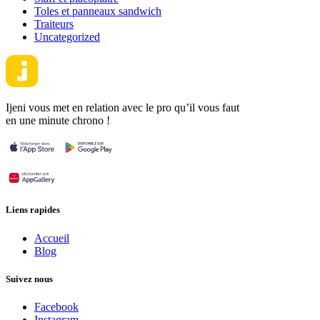
Toles et panneaux sandwich
Traiteurs
Uncategorized
Ijeni vous met en relation avec le pro qu’il vous faut
en une minute chrono !
Liens rapides
Accueil
Blog
Suivez nous
Facebook
Instagram