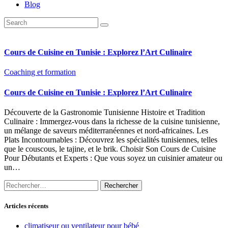
Blog
Cours de Cuisine en Tunisie : Explorez l’Art Culinaire
Coaching et formation
Cours de Cuisine en Tunisie : Explorez l’Art Culinaire
Découverte de la Gastronomie Tunisienne Histoire et Tradition
Culinaire : Immergez-vous dans la richesse de la cuisine tunisienne,
un mélange de saveurs méditerranéennes et nord-africaines. Les
Plats Incontournables : Découvrez les spécialités tunisiennes, telles
que le couscous, le tajine, et le brik. Choisir Son Cours de Cuisine
Pour Débutants et Experts : Que vous soyez un cuisinier amateur ou
un…
Rechercher :
Articles récents
climatiseur ou ventilateur pour bébé