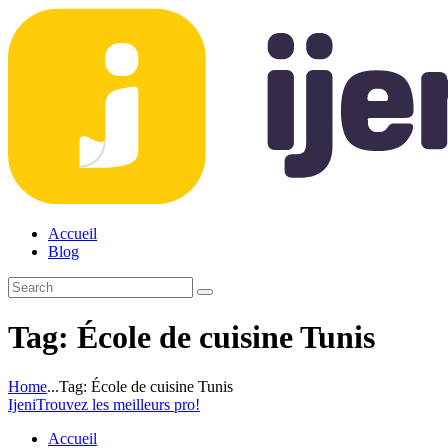
Accueil
Blog
Tag: École de cuisine Tunis
Home
...
Tag: École de cuisine Tunis
Ijeni
Trouvez les meilleurs pro!
Accueil