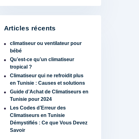
Articles récents
climatiseur ou ventilateur pour
bébé
Qu’est-ce qu’un climatiseur
tropical ?
Climatiseur qui ne refroidit plus
en Tunisie : Causes et solutions
Guide d’Achat de Climatiseurs en
Tunisie pour 2024
Les Codes d’Erreur des
Climatiseurs en Tunisie
Démystifiés : Ce que Vous Devez
Savoir