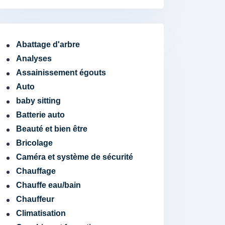
Abattage d'arbre
Analyses
Assainissement égouts
Auto
baby sitting
Batterie auto
Beauté et bien être
Bricolage
Caméra et système de sécurité
Chauffage
Chauffe eau/bain
Chauffeur
Climatisation