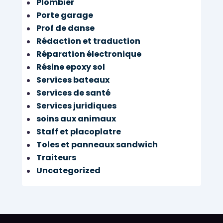
Plombier
Porte garage
Prof de danse
Rédaction et traduction
Réparation électronique
Résine epoxy sol
Services bateaux
Services de santé
Services juridiques
soins aux animaux
Staff et placoplatre
Toles et panneaux sandwich
Traiteurs
Uncategorized