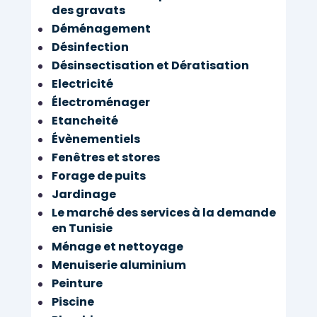
des gravats
Déménagement
Désinfection
Désinsectisation et Dératisation
Electricité
Électroménager
Etancheité
Évènementiels
Fenêtres et stores
Forage de puits
Jardinage
Le marché des services à la demande
en Tunisie
Ménage et nettoyage
Menuiserie aluminium
Peinture
Piscine