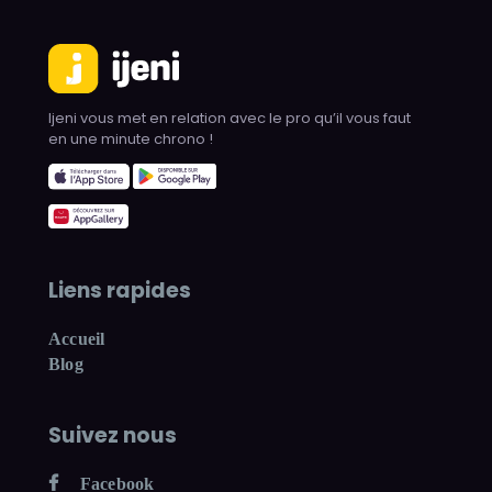
Ijeni vous met en relation avec le pro qu’il vous faut
en une minute chrono !
Liens rapides
Accueil
Blog
Suivez nous
Facebook