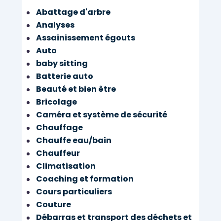
Abattage d'arbre
Analyses
Assainissement égouts
Auto
baby sitting
Batterie auto
Beauté et bien être
Bricolage
Caméra et système de sécurité
Chauffage
Chauffe eau/bain
Chauffeur
Climatisation
Coaching et formation
Cours particuliers
Couture
Débarras et transport des déchets et