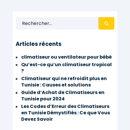
Rechercher :
Articles récents
climatiseur ou ventilateur pour bébé
Qu’est-ce qu’un climatiseur tropical
?
Climatiseur qui ne refroidit plus en
Tunisie : Causes et solutions
Guide d’Achat de Climatiseurs en
Tunisie pour 2024
Les Codes d’Erreur des Climatiseurs
en Tunisie Démystifiés : Ce que Vous
Devez Savoir