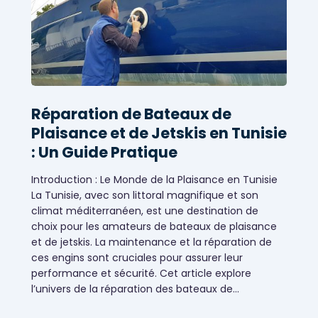
Réparation de Bateaux de
Plaisance et de Jetskis en Tunisie
: Un Guide Pratique
Introduction : Le Monde de la Plaisance en Tunisie
La Tunisie, avec son littoral magnifique et son
climat méditerranéen, est une destination de
choix pour les amateurs de bateaux de plaisance
et de jetskis. La maintenance et la réparation de
ces engins sont cruciales pour assurer leur
performance et sécurité. Cet article explore
Services bateaux
l’univers de la réparation des bateaux de…