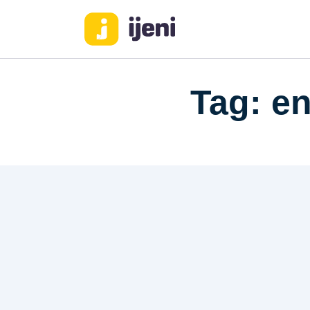
Tag: en