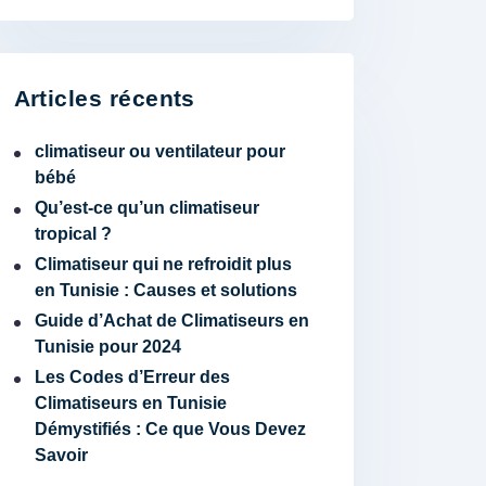
Articles récents
climatiseur ou ventilateur pour
bébé
Qu’est-ce qu’un climatiseur
tropical ?
Climatiseur qui ne refroidit plus
en Tunisie : Causes et solutions
Guide d’Achat de Climatiseurs en
Tunisie pour 2024
Les Codes d’Erreur des
Climatiseurs en Tunisie
Démystifiés : Ce que Vous Devez
Savoir