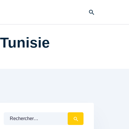
 Tunisie
Rechercher :