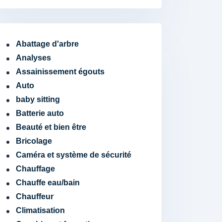
Abattage d'arbre
Analyses
Assainissement égouts
Auto
baby sitting
Batterie auto
Beauté et bien être
Bricolage
Caméra et système de sécurité
Chauffage
Chauffe eau/bain
Chauffeur
Climatisation