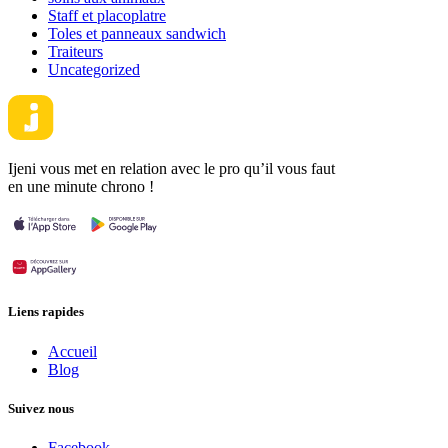
Staff et placoplatre
Toles et panneaux sandwich
Traiteurs
Uncategorized
Ijeni vous met en relation avec le pro qu’il vous faut
en une minute chrono !
Liens rapides
Accueil
Blog
Suivez nous
Facebook