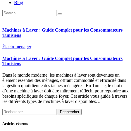
Blog
Machines à Laver : Guide Complet pour les Consommateurs
Tunisiens
Électroménager
Machines à Laver : Guide Complet pour les Consommateurs
Tunisiens
Dans le monde moderne, les machines à laver sont devenues un
élément essentiel des ménages, offrant commodité et efficacité dans
la gestion quotidienne des tâches ménagères. En Tunisie, le choix
d’une machine à laver doit être mûrement réfléchi pour répondre aux
besoins spécifiques de chaque foyer. Cet article vous guide à travers
les différents types de machines à laver disponibles…
Rechercher :
Articles récents