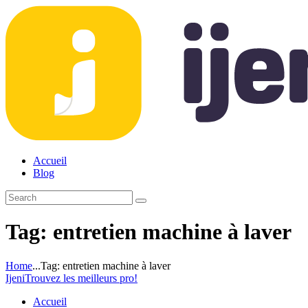
Accueil
Blog
Tag: entretien machine à laver
Home
...
Tag: entretien machine à laver
Ijeni
Trouvez les meilleurs pro!
Accueil