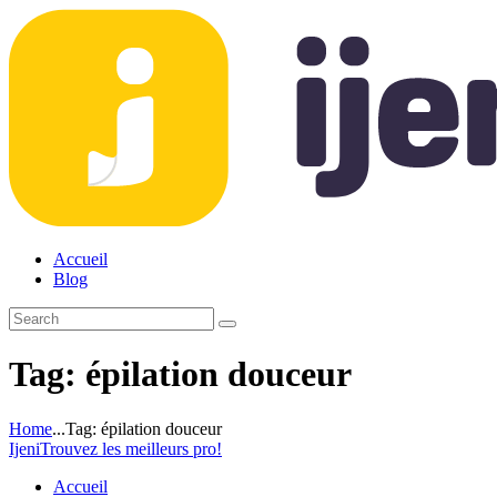
Accueil
Blog
Tag: épilation douceur
Home
...
Tag: épilation douceur
Ijeni
Trouvez les meilleurs pro!
Accueil