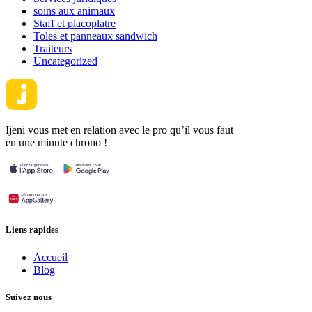
soins aux animaux
Staff et placoplatre
Toles et panneaux sandwich
Traiteurs
Uncategorized
Ijeni vous met en relation avec le pro qu’il vous faut
en une minute chrono !
Liens rapides
Accueil
Blog
Suivez nous