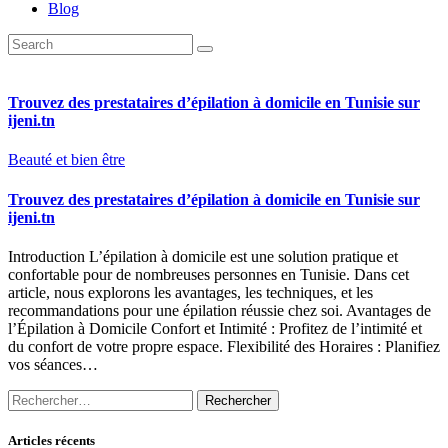
Blog
Trouvez des prestataires d’épilation à domicile en Tunisie sur
ijeni.tn
Beauté et bien être
Trouvez des prestataires d’épilation à domicile en Tunisie sur
ijeni.tn
Introduction L’épilation à domicile est une solution pratique et
confortable pour de nombreuses personnes en Tunisie. Dans cet
article, nous explorons les avantages, les techniques, et les
recommandations pour une épilation réussie chez soi. Avantages de
l’Épilation à Domicile Confort et Intimité : Profitez de l’intimité et
du confort de votre propre espace. Flexibilité des Horaires : Planifiez
vos séances…
Rechercher :
Articles récents