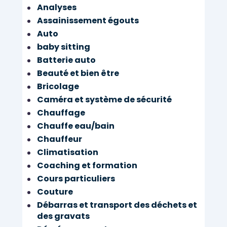
Analyses
Assainissement égouts
Auto
baby sitting
Batterie auto
Beauté et bien être
Bricolage
Caméra et système de sécurité
Chauffage
Chauffe eau/bain
Chauffeur
Climatisation
Coaching et formation
Cours particuliers
Couture
Débarras et transport des déchets et
des gravats