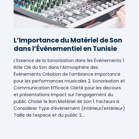
L’Importance du Matériel de Son
dans l’Événementiel en Tunisie
L’Essence de la Sonorisation dans les Événements 1.
Rôle Clé du Son dans l’Atmosphère des
Événements Création de l’ambiance Importance
pour les performances musicales 2. Sonorisation et
Communication Efficace Clarté pour les discours
et présentations Impact sur l’engagement du
public Choisir le Bon Matériel de Son 1. Facteurs à
Considérer Type d’événement (intérieur/extérieur)
Taille de l’espace et du public 2.…
Évènementiels