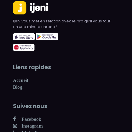
Ijeni vous met en relation avec le pro qu’il vous faut
en une minute chrono !
Liens rapides
Accueil
Blog
Suivez nous
Facebook
Instagram