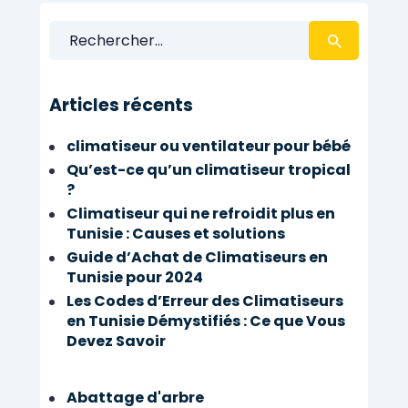
Rechercher :
Articles récents
climatiseur ou ventilateur pour bébé
Qu’est-ce qu’un climatiseur tropical
?
Climatiseur qui ne refroidit plus en
Tunisie : Causes et solutions
Guide d’Achat de Climatiseurs en
Tunisie pour 2024
Les Codes d’Erreur des Climatiseurs
en Tunisie Démystifiés : Ce que Vous
Devez Savoir
Abattage d'arbre