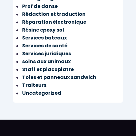
Prof de danse
Rédaction et traduction
Réparation électronique
Résine epoxy sol
Services bateaux
Services de santé
Services juridiques
soins aux animaux
Staff et placoplatre
Toles et panneaux sandwich
Traiteurs
Uncategorized