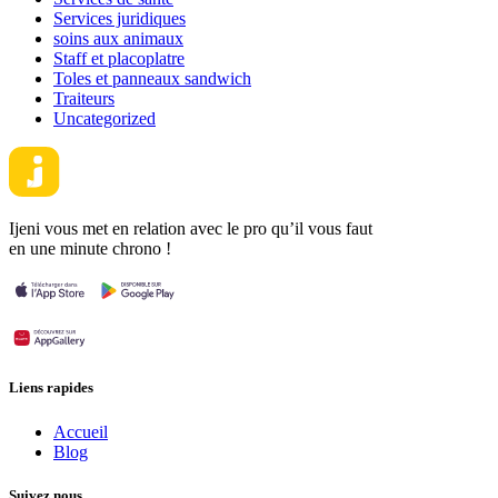
Services juridiques
soins aux animaux
Staff et placoplatre
Toles et panneaux sandwich
Traiteurs
Uncategorized
Ijeni vous met en relation avec le pro qu’il vous faut
en une minute chrono !
Liens rapides
Accueil
Blog
Suivez nous