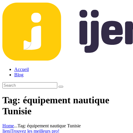
Accueil
Blog
Tag: équipement nautique
Tunisie
Home
...
Tag: équipement nautique Tunisie
Ijeni
Trouvez les meilleurs pro!