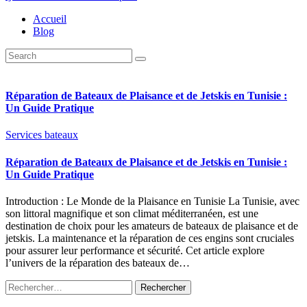
Accueil
Blog
Réparation de Bateaux de Plaisance et de Jetskis en Tunisie :
Un Guide Pratique
Services bateaux
Réparation de Bateaux de Plaisance et de Jetskis en Tunisie :
Un Guide Pratique
Introduction : Le Monde de la Plaisance en Tunisie La Tunisie, avec
son littoral magnifique et son climat méditerranéen, est une
destination de choix pour les amateurs de bateaux de plaisance et de
jetskis. La maintenance et la réparation de ces engins sont cruciales
pour assurer leur performance et sécurité. Cet article explore
l’univers de la réparation des bateaux de…
Rechercher :