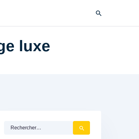
ge luxe
Rechercher :