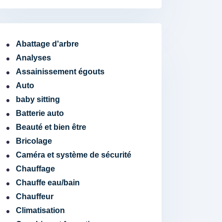
Abattage d'arbre
Analyses
Assainissement égouts
Auto
baby sitting
Batterie auto
Beauté et bien être
Bricolage
Caméra et système de sécurité
Chauffage
Chauffe eau/bain
Chauffeur
Climatisation