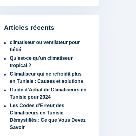
Articles récents
climatiseur ou ventilateur pour
bébé
Qu’est-ce qu’un climatiseur
tropical ?
Climatiseur qui ne refroidit plus
en Tunisie : Causes et solutions
Guide d’Achat de Climatiseurs en
Tunisie pour 2024
Les Codes d’Erreur des
Climatiseurs en Tunisie
Démystifiés : Ce que Vous Devez
Savoir