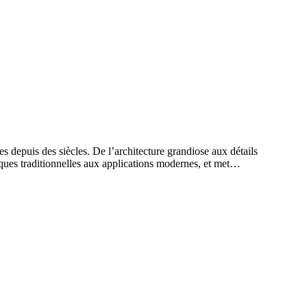
s depuis des siècles. De l’architecture grandiose aux détails
chniques traditionnelles aux applications modernes, et met…