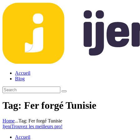
Accueil
Blog
Tag: Fer forgé Tunisie
Home
...
Tag: Fer forgé Tunisie
Ijeni
Trouvez les meilleurs pro!
Accueil