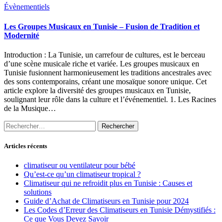
Évènementiels
Les Groupes Musicaux en Tunisie – Fusion de Tradition et
Modernité
Introduction : La Tunisie, un carrefour de cultures, est le berceau
d’une scène musicale riche et variée. Les groupes musicaux en
Tunisie fusionnent harmonieusement les traditions ancestrales avec
des sons contemporains, créant une mosaïque sonore unique. Cet
article explore la diversité des groupes musicaux en Tunisie,
soulignant leur rôle dans la culture et l’événementiel. 1. Les Racines
de la Musique…
Rechercher :
Articles récents
climatiseur ou ventilateur pour bébé
Qu’est-ce qu’un climatiseur tropical ?
Climatiseur qui ne refroidit plus en Tunisie : Causes et
solutions
Guide d’Achat de Climatiseurs en Tunisie pour 2024
Les Codes d’Erreur des Climatiseurs en Tunisie Démystifiés :
Ce que Vous Devez Savoir