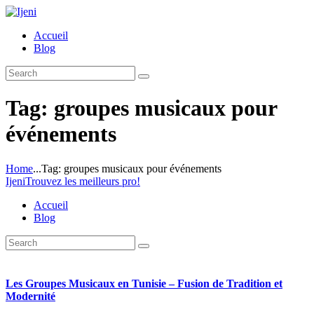
Accueil
Blog
Tag: groupes musicaux pour
événements
Home
...
Tag: groupes musicaux pour événements
Ijeni
Trouvez les meilleurs pro!
Accueil
Blog
Les Groupes Musicaux en Tunisie – Fusion de Tradition et
Modernité