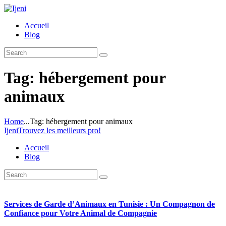
Accueil
Blog
Tag: hébergement pour
animaux
Home
...
Tag: hébergement pour animaux
Ijeni
Trouvez les meilleurs pro!
Accueil
Blog
Services de Garde d’Animaux en Tunisie : Un Compagnon de
Confiance pour Votre Animal de Compagnie