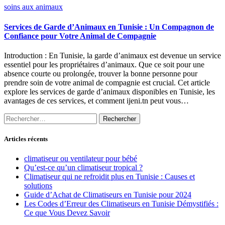
soins aux animaux
Services de Garde d’Animaux en Tunisie : Un Compagnon de
Confiance pour Votre Animal de Compagnie
Introduction : En Tunisie, la garde d’animaux est devenue un service
essentiel pour les propriétaires d’animaux. Que ce soit pour une
absence courte ou prolongée, trouver la bonne personne pour
prendre soin de votre animal de compagnie est crucial. Cet article
explore les services de garde d’animaux disponibles en Tunisie, les
avantages de ces services, et comment ijeni.tn peut vous…
Rechercher :
Articles récents
climatiseur ou ventilateur pour bébé
Qu’est-ce qu’un climatiseur tropical ?
Climatiseur qui ne refroidit plus en Tunisie : Causes et
solutions
Guide d’Achat de Climatiseurs en Tunisie pour 2024
Les Codes d’Erreur des Climatiseurs en Tunisie Démystifiés :
Ce que Vous Devez Savoir