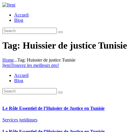
Accueil
Blog
Tag: Huissier de justice Tunisie
Home
...
Tag: Huissier de justice Tunisie
Ijeni
Trouvez les meilleurs pro!
Accueil
Blog
Le Rôle Essentiel de l’Huissier de Justice en Tunisie
Services juridiques
Le Rôle Essentiel de l’Huissier de Justice en Tunisie