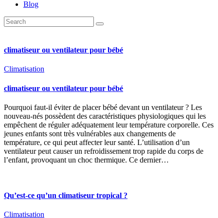
Blog
climatiseur ou ventilateur pour bébé
Climatisation
climatiseur ou ventilateur pour bébé
Pourquoi faut-il éviter de placer bébé devant un ventilateur ? Les
nouveau-nés possèdent des caractéristiques physiologiques qui les
empêchent de réguler adéquatement leur température corporelle. Ces
jeunes enfants sont très vulnérables aux changements de
température, ce qui peut affecter leur santé. L’utilisation d’un
ventilateur peut causer un refroidissement trop rapide du corps de
l’enfant, provoquant un choc thermique. Ce dernier…
Qu’est-ce qu’un climatiseur tropical ?
Climatisation