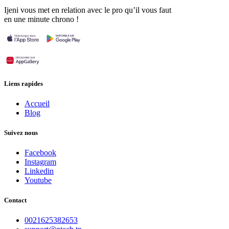
Ijeni vous met en relation avec le pro qu’il vous faut
en une minute chrono !
Liens rapides
Accueil
Blog
Suivez nous
Facebook
Instagram
Linkedin
Youtube
Contact
0021625382653