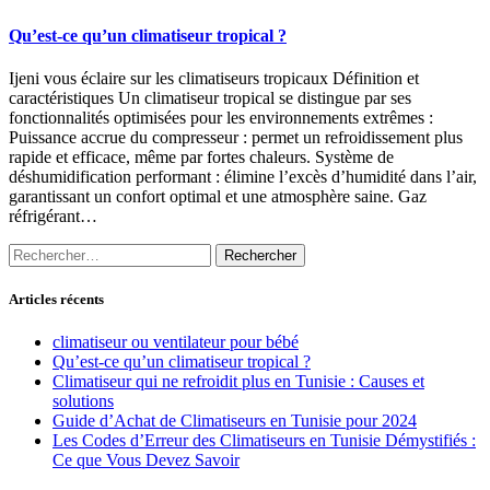
Qu’est-ce qu’un climatiseur tropical ?
Ijeni vous éclaire sur les climatiseurs tropicaux Définition et
caractéristiques Un climatiseur tropical se distingue par ses
fonctionnalités optimisées pour les environnements extrêmes :
Puissance accrue du compresseur : permet un refroidissement plus
rapide et efficace, même par fortes chaleurs. Système de
déshumidification performant : élimine l’excès d’humidité dans l’air,
garantissant un confort optimal et une atmosphère saine. Gaz
réfrigérant…
Rechercher :
Articles récents
climatiseur ou ventilateur pour bébé
Qu’est-ce qu’un climatiseur tropical ?
Climatiseur qui ne refroidit plus en Tunisie : Causes et
solutions
Guide d’Achat de Climatiseurs en Tunisie pour 2024
Les Codes d’Erreur des Climatiseurs en Tunisie Démystifiés :
Ce que Vous Devez Savoir