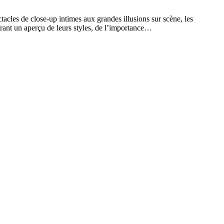
tacles de close-up intimes aux grandes illusions sur scène, les
frant un aperçu de leurs styles, de l’importance…